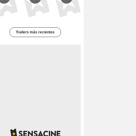
Trailers más recientes