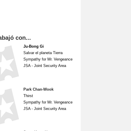
abajó con...
Ju-Bong Gi
Salvar el planeta Tierra
Sympathy for Mr. Vengeance
JSA - Joint Security Area
Park Chan-Wook
Thirst
Sympathy for Mr. Vengeance
JSA - Joint Security Area