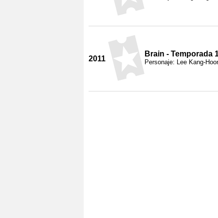
Brain - Temporada 
2011
Personaje: Lee Kang-Hoo