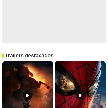
Trailers destacados