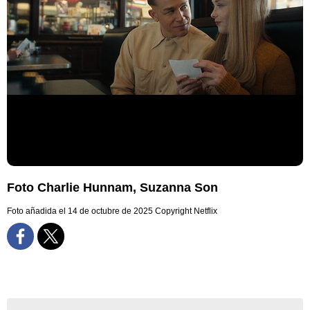
Foto Charlie Hunnam, Suzanna Son
Foto añadida el 14 de octubre de 2025
Copyright Netflix