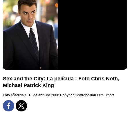
Sex and the City: La película : Foto Chris Noth,
Michael Patrick King
Foto añadida el 18 de abril de 2008
Copyright Metropolitan FilmExport