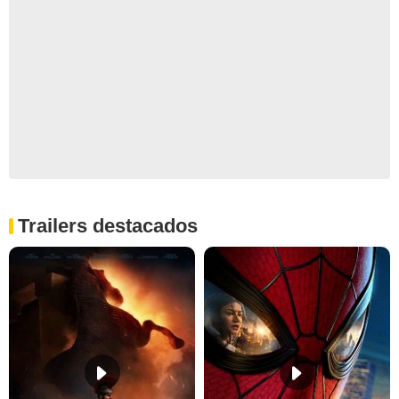
Trailers destacados