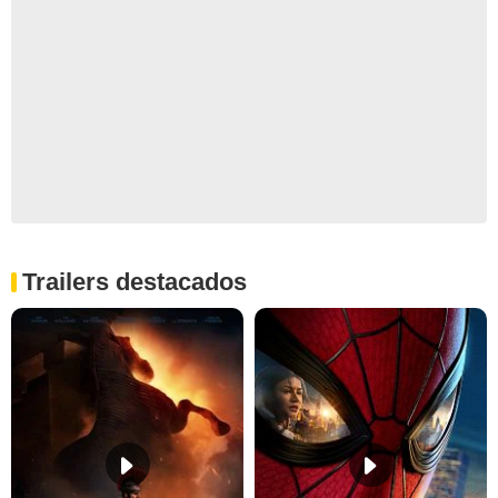
Trailers destacados