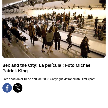
Sex and the City: La película : Foto Michael
Patrick King
Foto añadida el 18 de abril de 2008
Copyright Metropolitan FilmExport