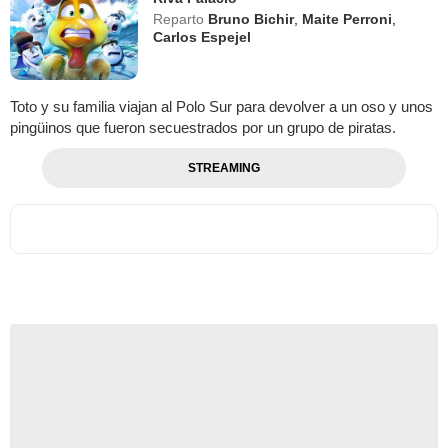
Reparto
Bruno Bichir
,
Maite Perroni
,
Carlos Espejel
Toto y su familia viajan al Polo Sur para devolver a un oso y unos
pingüinos que fueron secuestrados por un grupo de piratas.
STREAMING