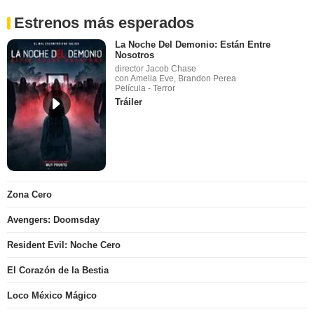
Estrenos más esperados
La Noche Del Demonio: Están Entre
Nosotros
director Jacob Chase
con Amelia Eve, Brandon Perea
Película - Terror
Tráiler
Zona Cero
Avengers: Doomsday
Resident Evil: Noche Cero
El Corazón de la Bestia
Loco México Mágico