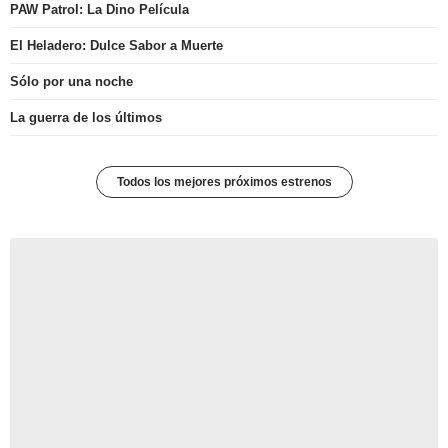
PAW Patrol: La Dino Película
El Heladero: Dulce Sabor a Muerte
Sólo por una noche
La guerra de los últimos
Todos los mejores próximos estrenos