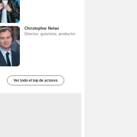
Christopher Nolan
Director, guionista, productor
Ver todo el top de actores