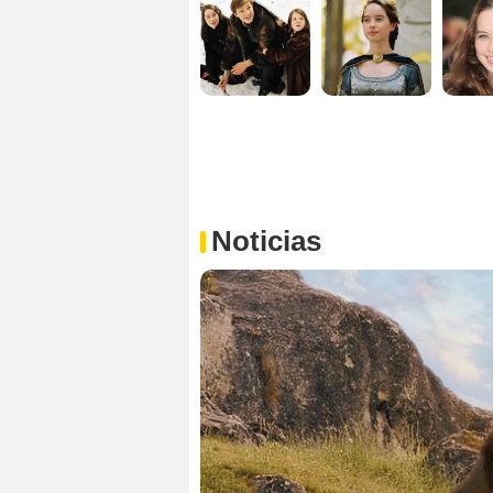
Noticias