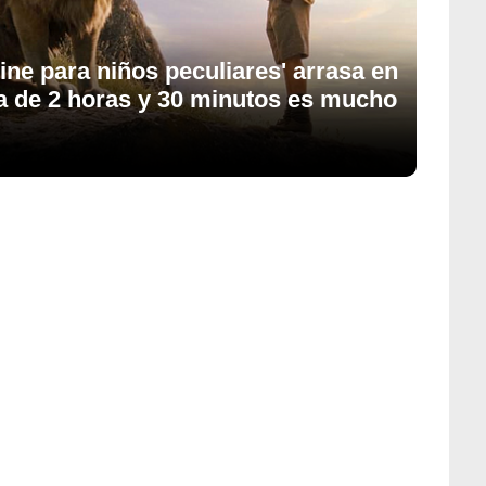
ine para niños peculiares' arrasa en
ula de 2 horas y 30 minutos es mucho