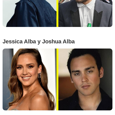
Jessica Alba y Joshua Alba
Google Images