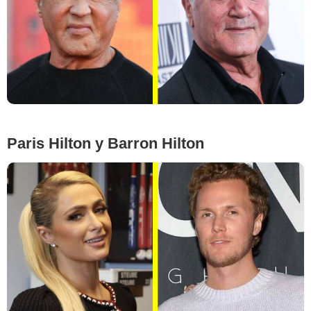
Google Images
Paris Hilton y Barron Hilton
Google Images