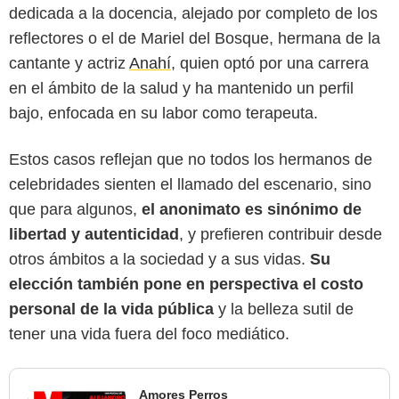
dedicada a la docencia, alejado por completo de los
reflectores o el de Mariel del Bosque, hermana de la
cantante y actriz
Anahí
, quien optó por una carrera
en el ámbito de la salud y ha mantenido un perfil
bajo, enfocada en su labor como terapeuta.
Estos casos reflejan que no todos los hermanos de
celebridades sienten el llamado del escenario, sino
que para algunos,
el anonimato es sinónimo de
libertad y autenticidad
, y prefieren contribuir desde
otros ámbitos a la sociedad y a sus vidas.
Su
elección también pone en perspectiva el costo
personal de la vida pública
y la belleza sutil de
tener una vida fuera del foco mediático.
Amores Perros