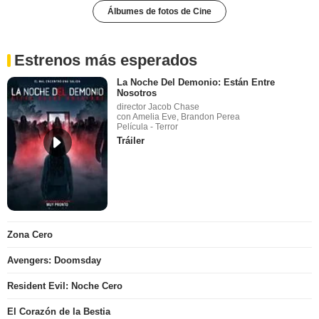
Álbumes de fotos de Cine
Estrenos más esperados
La Noche Del Demonio: Están Entre
Nosotros
director Jacob Chase
con Amelia Eve, Brandon Perea
Película - Terror
Tráiler
Zona Cero
Avengers: Doomsday
Resident Evil: Noche Cero
El Corazón de la Bestia