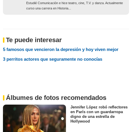
Estudié Comunicación e hice teatro, cine, T.V. y danza. Actualmente
curso una carrera en Historia...
Te puede interesar
5 famosos que vencieron la depresión y hoy viven mejor
3 perritos actores que seguramente no conocías
Álbumes de fotos recomendados
Jennifer López robó reflectores
en París con un guardarropa
digno de una estrella de
Hollywood