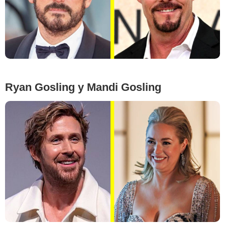
Ryan Gosling y Mandi Gosling
Google Images