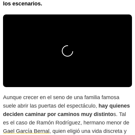
los escenarios.
Aunque crecer en el seno de una familia famosa
suele abrir las puertas del espectáculo,
hay quienes
deciden caminar por caminos muy distinto
s. Tal
es el caso de Ramón Rodríguez, hermano menor de
Gael García Bernal
, quien eligió una vida discreta y