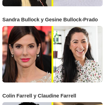
Sandra Bullock y Gesine Bullock-Prado
Google Images
Colin Farrell y Claudine Farrell