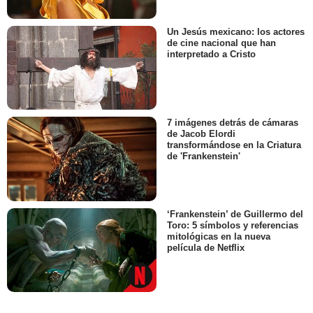
Un Jesús mexicano: los actores
de cine nacional que han
interpretado a Cristo
7 imágenes detrás de cámaras
de Jacob Elordi
transformándose en la Criatura
de 'Frankenstein'
‘Frankenstein’ de Guillermo del
Toro: 5 símbolos y referencias
mitológicas en la nueva
película de Netflix