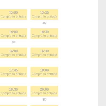
12:00
12:30
Compra tu entrada
Compra tu entrada
14:00
14:30
Compra tu entrada
Compra tu entrada
16:00
16:30
Compra tu entrada
Compra tu entrada
17:45
18:00
Compra tu entrada
Compra tu entrada
19:30
20:00
Compra tu entrada
Compra tu entrada