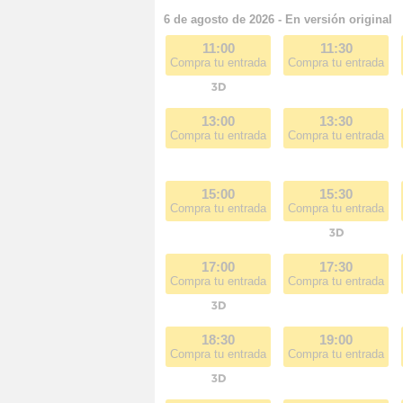
6 de agosto de 2026 - En versión original
11:00
11:30
Compra tu entrada
Compra tu entrada
13:00
13:30
Compra tu entrada
Compra tu entrada
15:00
15:30
Compra tu entrada
Compra tu entrada
17:00
17:30
Compra tu entrada
Compra tu entrada
18:30
19:00
Compra tu entrada
Compra tu entrada