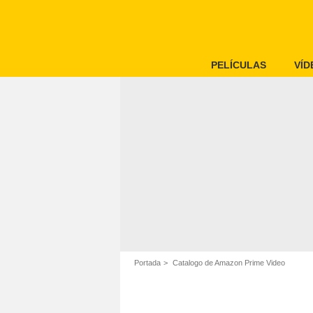
PELÍCULAS
VÍD
Portada
Catalogo de Amazon Prime Video