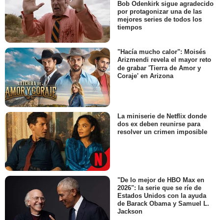
Bob Odenkirk sigue agradecido
por protagonizar una de las
mejores series de todos los
tiempos
"Hacía mucho calor": Moisés
Arizmendi revela el mayor reto
de grabar 'Tierra de Amor y
Coraje' en Arizona
La miniserie de Netflix donde
dos ex deben reunirse para
resolver un crimen imposible
"De lo mejor de HBO Max en
2026": la serie que se ríe de
Estados Unidos con la ayuda
de Barack Obama y Samuel L.
Jackson