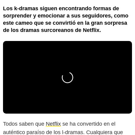
Los k-dramas siguen encontrando formas de
sorprender y emocionar a sus seguidores, como
este cameo que se convirtió en la gran sorpresa
de los dramas surcoreanos de Netflix.
Todos saben que
Netflix
se ha convertido en el
auténtico paraíso de los l-dramas. Cualquiera que