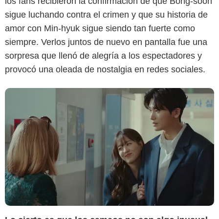
los fans recibieron la confirmación de que Bong-soon
sigue luchando contra el crimen y que su historia de
amor con Min-hyuk sigue siendo tan fuerte como
siempre. Verlos juntos de nuevo en pantalla fue una
sorpresa que llenó de alegría a los espectadores y
provocó una oleada de nostalgia en redes sociales.