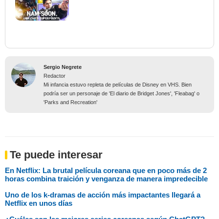
Sergio Negrete
Redactor
Mi infancia estuvo repleta de películas de Disney en VHS. Bien
podría ser un personaje de 'El diario de Bridget Jones', 'Fleabag' o
'Parks and Recreation'
Te puede interesar
En Netflix: La brutal película coreana que en poco más de 2
horas combina traición y venganza de manera impredecible
Uno de los k-dramas de acción más impactantes llegará a
Netflix en unos días