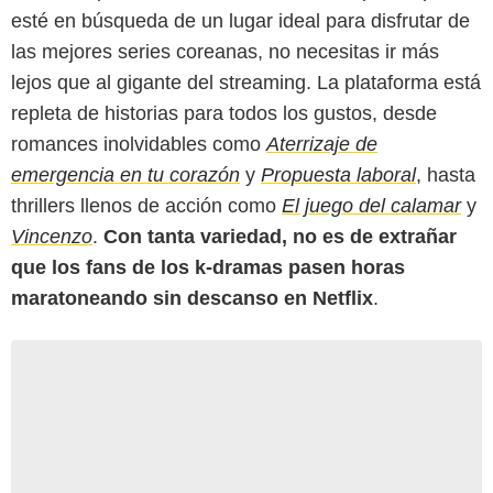
esté en búsqueda de un lugar ideal para disfrutar de
las mejores series coreanas, no necesitas ir más
lejos que al gigante del streaming. La plataforma está
repleta de historias para todos los gustos, desde
romances inolvidables como
Aterrizaje de
emergencia en tu corazón
y
Propuesta laboral
, hasta
thrillers llenos de acción como
El juego del calamar
y
Vincenzo
.
Con tanta variedad, no es de extrañar
que los fans de los k-dramas pasen horas
maratoneando sin descanso en Netflix
.