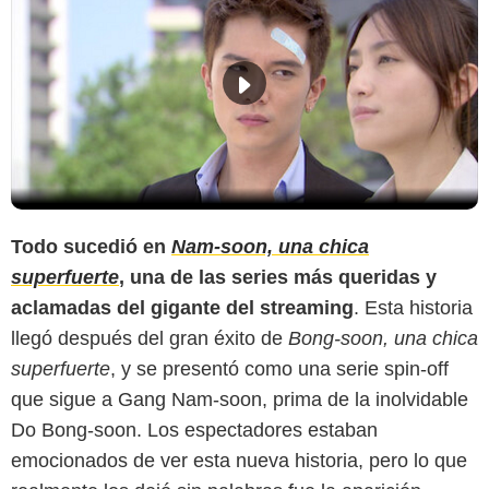
Todo sucedió en
Nam-soon, una chica
superfuerte
, una de las series más queridas y
aclamadas del gigante del streaming
. Esta historia
Netflix
llegó después del gran éxito de
Bong-soon, una chica
superfuerte
, y se presentó como una serie spin-off
que sigue a Gang Nam-soon, prima de la inolvidable
Do Bong-soon. Los espectadores estaban
emocionados de ver esta nueva historia, pero lo que