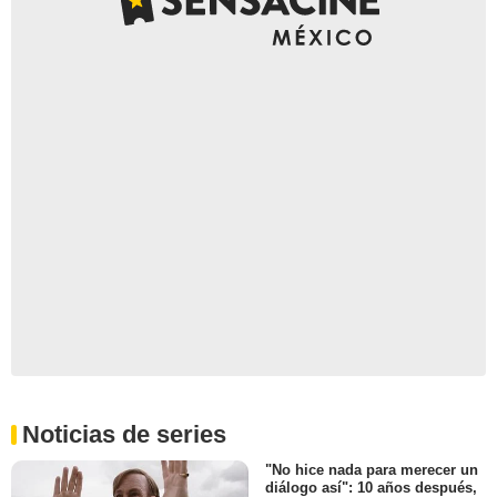
Noticias de series
"No hice nada para merecer un
diálogo así": 10 años después,