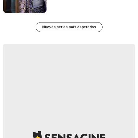
Nuevas series más esperadas