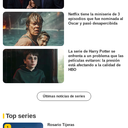
Netflix tiene la miniserie de 3
episodios que fue nominada al
Oscar y pasó desapercibida
La serie de Harry Potter se
enfrenta a un problema que las
películas evitaron: la presión
está afectando a la calidad de
HBO
Últimas noticias de series
Top series
Rosario Tijeras
1