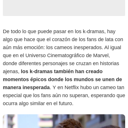
De todo lo que puede pasar en los k-dramas, hay
algo que hace que el corazón de los fans de lata con
aún más emoción: los cameos inesperados. Al igual
que en el Universo Cinematográfico de Marvel,
donde diferentes personajes se cruzan en historias
ajenas,
los k-dramas también han creado
momentos épicos donde los mundos se unen de
manera inesperada
. Y en Netflix hubo un cameo tan
especial que los fans aún no superan, esperando que
ocurra algo similar en el futuro.