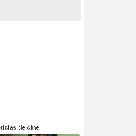
ticias de cine