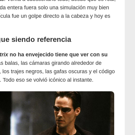
vida entera fuera solo una simulación muy bien
cula fue un golpe directo a la cabeza y hoy es
gue siendo referencia
trix
no ha envejecido tiene que ver con su
s balas, las cámaras girando alrededor de
 los trajes negros, las gafas oscuras y el código
 Todo eso se volvió icónico al instante.