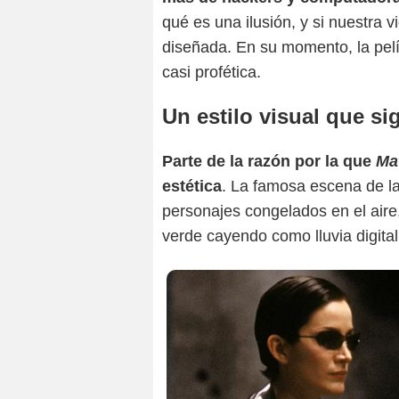
qué es una ilusión, y si nuestra 
diseñada. En su momento, la pelí
casi profética.
Un estilo visual que si
Parte de la razón por la que
Ma
estética
. La famosa escena de la
personajes congelados en el aire,
verde cayendo como lluvia digital.