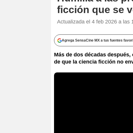
ficción que se 
Actualizada el 4 feb 2026 a las 
Agrega SensaCine MX a tus fuentes favor
Más de dos décadas después, es
de que la ciencia ficción no e