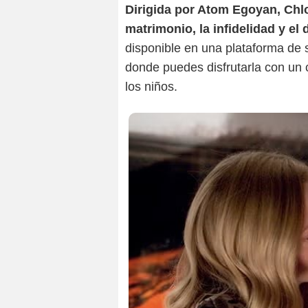
Dirigida por Atom Egoyan, Chlo
matrimonio, la infidelidad y el 
disponible en una plataforma de 
donde puedes disfrutarla con un c
los niños.