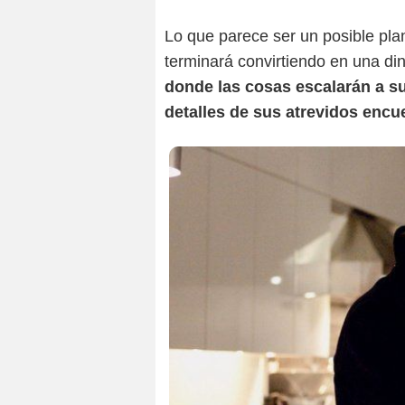
Lo que parece ser un posible pla
terminará convirtiendo en una din
donde las cosas escalarán a s
detalles de sus atrevidos encu