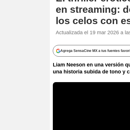
en streaming: d
los celos con e
Actualizada el 19 mar 2026 a la
Agrega SensaCine MX a tus fuentes favor
Liam Neeson en una versión qu
una historia subida de tono y 