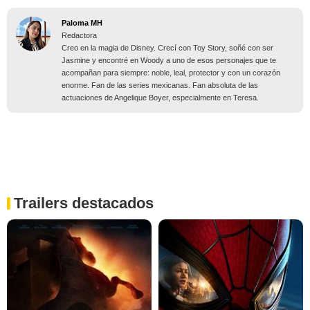
Paloma MH
Redactora
Creo en la magia de Disney. Crecí con Toy Story, soñé con ser
Jasmine y encontré en Woody a uno de esos personajes que te
acompañan para siempre: noble, leal, protector y con un corazón
enorme. Fan de las series mexicanas. Fan absoluta de las
actuaciones de Angelique Boyer, especialmente en Teresa.
Trailers destacados