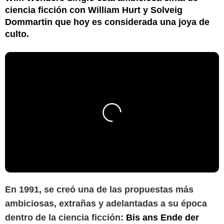
ciencia ficción con William Hurt y Solveig
Dommartin que hoy es considerada una joya de
culto.
En 1991, se creó una de las propuestas más
ambiciosas, extrañas y adelantadas a su época
dentro de la ciencia ficción:
Bis ans Ende der