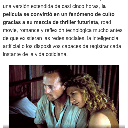
una versión extendida de casi cinco horas,
la
película se convirtió en un fenómeno de culto
gracias a su mezcla de thriller futurista
, road
movie, romance y reflexión tecnológica mucho antes
de que existieran las redes sociales, la inteligencia
artificial o los dispositivos capaces de registrar cada
instante de la vida cotidiana.