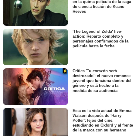
en la quinta película de la saga
de ciencia ficción de Keanu
Reeves
'The Legend of Zelda' live-
action: Reparto completo y
personajes confirmados de la
película hasta la fecha
Crítica 'Tu corazón será
destrozado': el nuevo romance
juvenil que funciona dentro del
género y está hecho a la
medida de su audiencia
Esta es la vida actual de Emma
Watson después de 'Harry
Potter': lejos del cine,
estudiando en Oxford y al frente
de la marca con su hermano