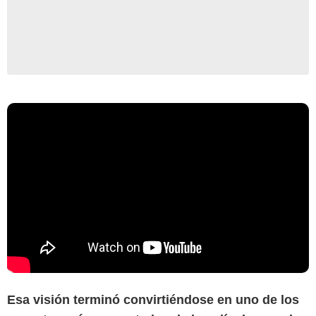
Esa visión terminó convirtiéndose en uno de los