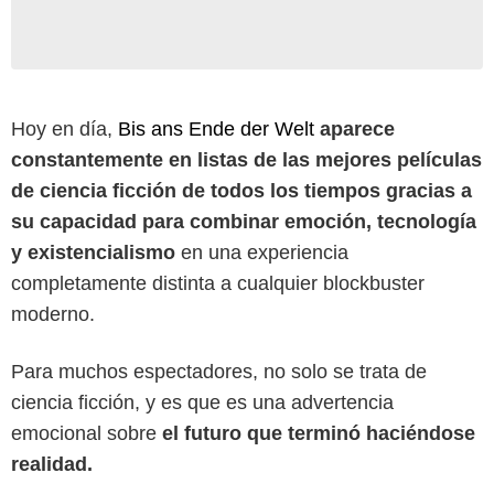
Hoy en día,
Bis ans Ende der Welt
aparece
constantemente en listas de las mejores películas
de ciencia ficción de todos los tiempos gracias a
su capacidad para combinar emoción, tecnología
y existencialismo
en una experiencia
completamente distinta a cualquier blockbuster
moderno.
Para muchos espectadores, no solo se trata de
ciencia ficción, y es que es una advertencia
emocional sobre
el futuro que terminó haciéndose
realidad.