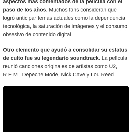
aspectos más comentados de la película con el
paso de los años
. Muchos fans consideran que
logró anticipar temas actuales como la dependencia
tecnológica, la saturación de imágenes y el consumo
obsesivo de contenido digital.
Otro elemento que ayudó a consolidar su estatus
de culto fue su legendario soundtrack
. La película
reunió canciones originales de artistas como U2,
R.E.M., Depeche Mode, Nick Cave y Lou Reed.