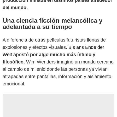
producción filmada en distintos países alrededor
del mundo.
Una ciencia ficción melancólica y
adelantada a su tiempo
A diferencia de otras películas futuristas llenas de
explosiones y efectos visuales,
Bis ans Ende der
Welt
apostó por algo mucho más íntimo y
filosófico.
Wim Wenders imaginó un mundo cercano
al cambio de milenio donde las personas ya vivían
atrapadas entre pantallas, información y aislamiento
emocional.