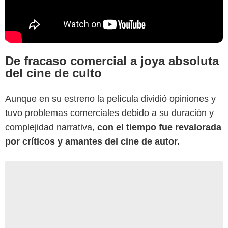
De fracaso comercial a joya absoluta
del cine de culto
Aunque en su estreno la película dividió opiniones y
tuvo problemas comerciales debido a su duración y
complejidad narrativa,
con el tiempo fue revalorada
por críticos y amantes del cine de autor.