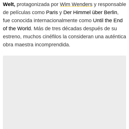
Welt
,
protagonizada por
Wim Wenders
y responsable
de películas como
Paris
y
Der Himmel über Berlin
,
fue conocida internacionalmente como
Until the End
of the World
. Más de tres décadas después de su
estreno, muchos cinéfilos la consideran una auténtica
obra maestra incomprendida.