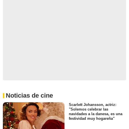
Noticias de cine
Scarlett Johansson, actriz:
"Solemos celebrar las
navidades a la danesa, es una
festividad muy hogareña"