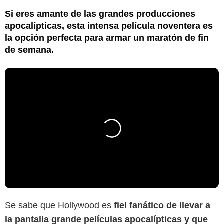
Si eres amante de las grandes producciones
apocalípticas, esta intensa película noventera es
la opción perfecta para armar un maratón de fin
de semana.
Se sabe que Hollywood es
fiel fanático de llevar a
la pantalla grande películas apocalípticas y que