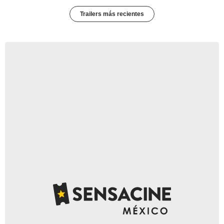
Trailers más recientes