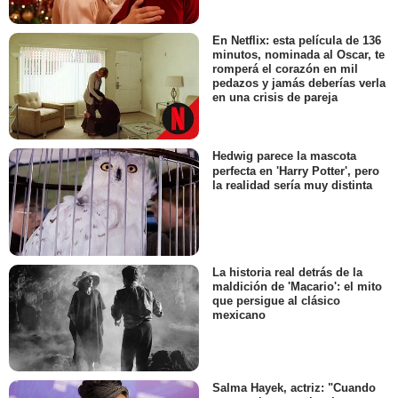
En Netflix: esta película de 136
minutos, nominada al Oscar, te
romperá el corazón en mil
pedazos y jamás deberías verla
en una crisis de pareja
Hedwig parece la mascota
perfecta en 'Harry Potter', pero
la realidad sería muy distinta
La historia real detrás de la
maldición de 'Macario': el mito
que persigue al clásico
mexicano
Salma Hayek, actriz: "Cuando