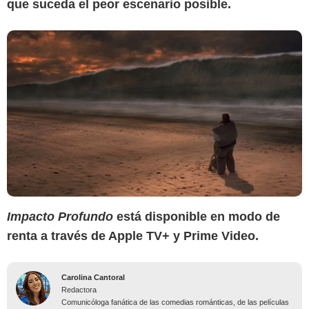
que suceda el peor escenario posible.
Impacto Profundo
está disponible
en modo de
renta a través de Apple TV+ y Prime Video.
Carolina Cantoral
Redactora
Comunicóloga fanática de las comedias románticas, de las películas