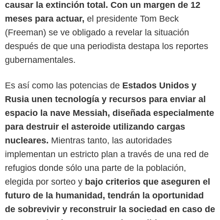
causar la extinción total. Con un margen de 12
meses para actuar,
el presidente Tom Beck
(Freeman) se ve obligado a revelar la situación
después de que una periodista destapa los reportes
gubernamentales.
Es así como las potencias de
Estados Unidos y
Rusia unen tecnología y recursos para enviar al
espacio la nave Messiah, diseñada especialmente
para destruir el asteroide utilizando cargas
DreamWorks Pictures
nucleares.
Mientras tanto, las autoridades
implementan un estricto plan a través de una red de
refugios donde sólo una parte de la población,
elegida por sorteo y
bajo criterios que aseguren el
futuro de la humanidad, tendrán la oportunidad
de sobrevivir y reconstruir la sociedad en caso de