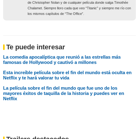
de Christopher Nolan y de cualquier película donde salga Timothée
Chalamet. Siempre lloro cada que veo “Titanic” y siempre me río con
los mismos capítulos de “The Office”.
Te puede interesar
La comedia apocalíptica que reunió a las estrellas más
famosas de Hollywood y cautivó a millones
Esta increíble película sobre el fin del mundo está oculta en
Netflix y te hará valorar tu vida
La película sobre el fin del mundo que fue uno de los
mayores éxitos de taquilla de la historia y puedes ver en
Netflix