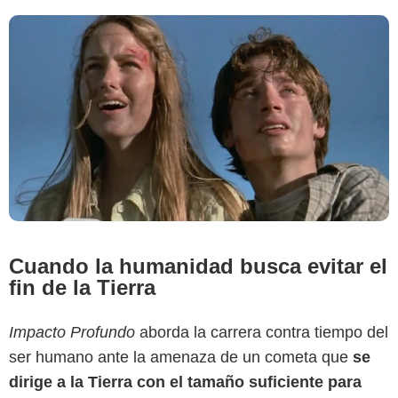
Cuando la humanidad busca evitar el
fin de la Tierra
Impacto Profundo
aborda la carrera contra tiempo del
ser humano ante la amenaza de un cometa que
se
dirige a la Tierra con el tamaño suficiente para