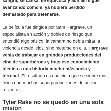
sangra, se cansa, se equivoca y aun así sigue
avanzando como si ya hubiera perdido
demasiado para detenerse
.
La película fue dirigida por
Sam Hargrave
, un
especialista en acción y dobles de riesgo que
entendió algo básico: la cámara no debía mirar la
violencia desde lejos, sino meterse en ella.
Hargrave
venía de trabajar en grandes producciones del
cine de superhéroes y trajo ese conocimiento
técnico a una historia mucho más sucia y
terrenal
. El resultado es una cinta que se siente más
física que muchas superproducciones de acción
recientes.
Tyler Rake no se quedó en una sola
misión