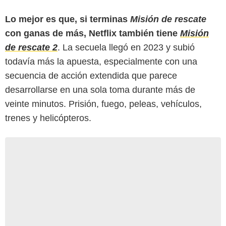
Lo mejor es que, si terminas
Misión de rescate
con ganas de más, Netflix también tiene
Misión
de rescate 2
. La secuela llegó en 2023 y subió
todavía más la apuesta, especialmente con una
secuencia de acción extendida que parece
desarrollarse en una sola toma durante más de
veinte minutos. Prisión, fuego, peleas, vehículos,
trenes y helicópteros.