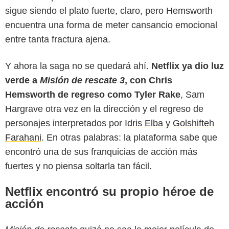
sigue siendo el plato fuerte, claro, pero Hemsworth
encuentra una forma de meter cansancio emocional
entre tanta fractura ajena.
Y ahora la saga no se quedará ahí.
Netflix ya dio luz
verde a
Misión de rescate 3
, con Chris
Hemsworth de regreso como Tyler Rake
, Sam
Hargrave otra vez en la dirección y el regreso de
personajes interpretados por
Idris Elba
y
Golshifteh
Farahani
. En otras palabras: la plataforma sabe que
encontró una de sus franquicias de acción más
fuertes y no piensa soltarla tan fácil.
Netflix encontró su propio héroe de
acción