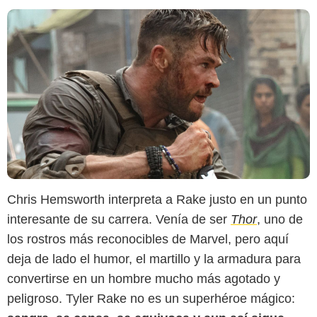
Chris Hemsworth interpreta a Rake justo en un punto
interesante de su carrera. Venía de ser
Thor
, uno de
los rostros más reconocibles de Marvel, pero aquí
deja de lado el humor, el martillo y la armadura para
convertirse en un hombre mucho más agotado y
peligroso. Tyler Rake no es un superhéroe mágico: