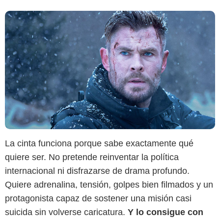
La cinta funciona porque sabe exactamente qué
quiere ser. No pretende reinventar la política
internacional ni disfrazarse de drama profundo.
Quiere adrenalina, tensión, golpes bien filmados y un
protagonista capaz de sostener una misión casi
suicida sin volverse caricatura.
Y lo consigue con