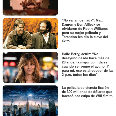
"No valíamos nada": Matt
Damon y Ben Affleck se
olvidaron de Robin Williams
para su mejor película y
Tarantino les dio la clave del
éxito
Halle Berry, actriz: “No
desayuno desde hace más de
20 años, la mejor comida es
cuando se rompe el ayuno. Y
para mí, eso es alrededor de las
2 p.m. todos los días”
La película de ciencia ficción
de 300 millones de dólares que
fracasó por culpa de Will Smith