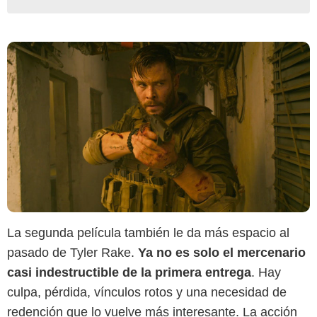
La segunda película también le da más espacio al
pasado de Tyler Rake.
Ya no es solo el mercenario
casi indestructible de la primera entrega
. Hay
culpa, pérdida, vínculos rotos y una necesidad de
redención que lo vuelve más interesante. La acción