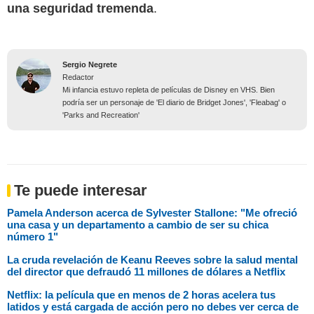
una seguridad tremenda
.
Sergio Negrete
Redactor
Mi infancia estuvo repleta de películas de Disney en VHS. Bien
podría ser un personaje de 'El diario de Bridget Jones', 'Fleabag' o
'Parks and Recreation'
Te puede interesar
Pamela Anderson acerca de Sylvester Stallone: "Me ofreció
una casa y un departamento a cambio de ser su chica
número 1"
La cruda revelación de Keanu Reeves sobre la salud mental
del director que defraudó 11 millones de dólares a Netflix
Netflix: la película que en menos de 2 horas acelera tus
latidos y está cargada de acción pero no debes ver cerca de