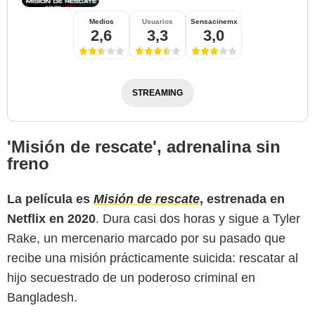
Medios
Usuarios
Sensacinemx
2,6
3,3
3,0
STREAMING
'Misión de rescate', adrenalina sin
freno
Netflix
La película es
Misión de rescate
, estrenada en
Netflix en 2020
. Dura casi dos horas y sigue a Tyler
Rake, un mercenario marcado por su pasado que
recibe una misión prácticamente suicida: rescatar al
hijo secuestrado de un poderoso criminal en
Bangladesh.