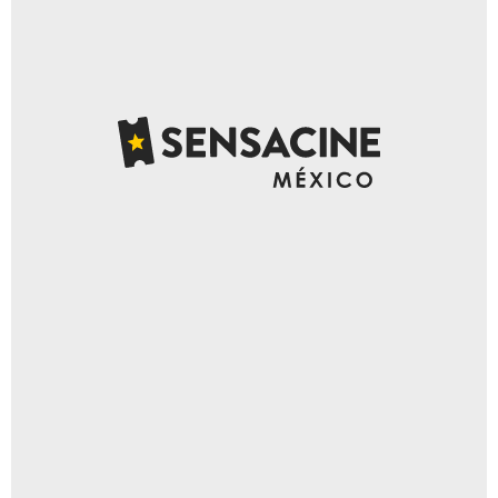
Netflix