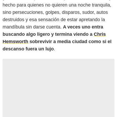
hecho para quienes no quieren una noche tranquila,
sino persecuciones, golpes, disparos, sudor, autos
destruidos y esa sensación de estar apretando la
mandíbula sin darse cuenta.
A veces uno entra
buscando algo ligero y termina viendo a
Chris
Hemsworth
sobrevivir a media ciudad como si el
descanso fuera un lujo
.