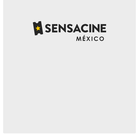
Netflix