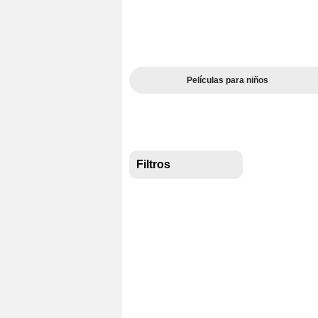
Películas para niños
Filtros