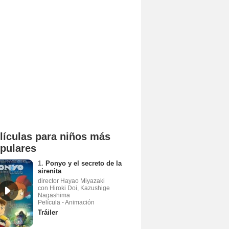
lículas para niños más
pulares
1.
Ponyo y el secreto de la
sirenita
director Hayao Miyazaki
con Hiroki Doi, Kazushige
Nagashima
Película - Animación
Tráiler