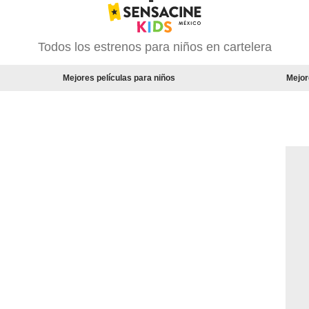
Todos los estrenos para niños en cartelera
Mejores películas para niños
Mejor