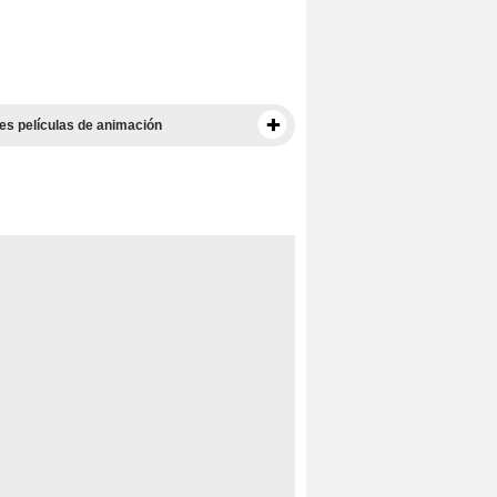
es películas de animación