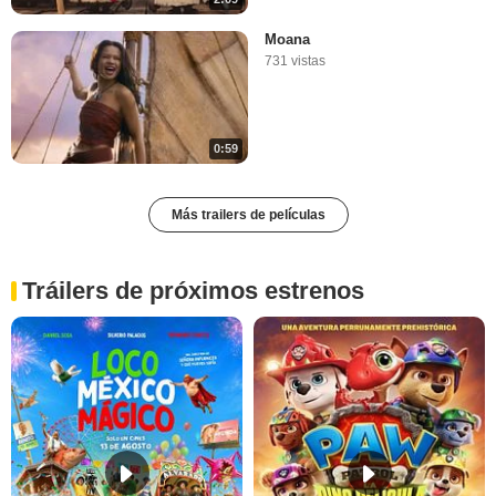
Moana
731 vistas
0:59
Más trailers de películas
Tráilers de próximos estrenos