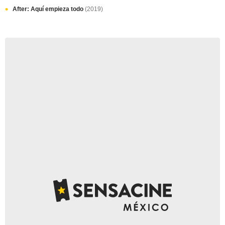
After: Aquí empieza todo
(2019)