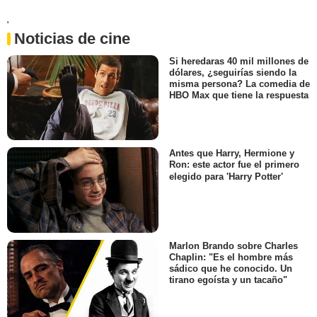
'
Noticias de cine
Si heredaras 40 mil millones de
dólares, ¿seguirías siendo la
misma persona? La comedia de
HBO Max que tiene la respuesta
Antes que Harry, Hermione y
Ron: este actor fue el primero
elegido para 'Harry Potter'
Marlon Brando sobre Charles
Chaplin: "Es el hombre más
sádico que he conocido. Un
tirano egoísta y un tacaño"