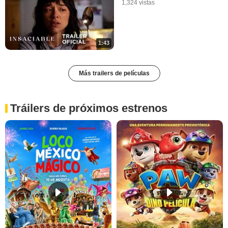
1,324 vistas
1:43
Más trailers de películas
Tráilers de próximos estrenos