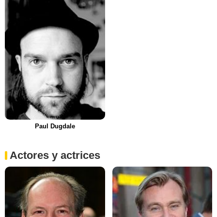
Paul Dugdale
Actores y actrices