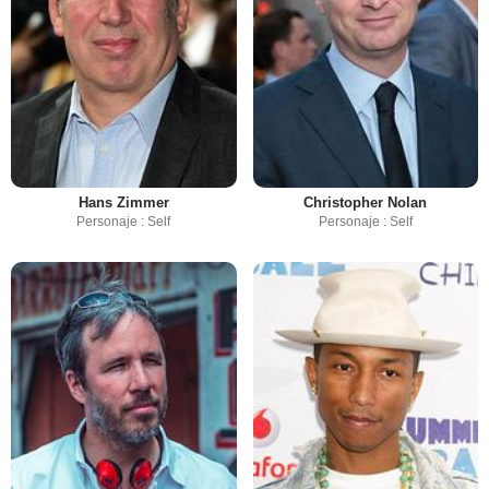
Hans Zimmer
Christopher Nolan
Personaje : Self
Personaje : Self