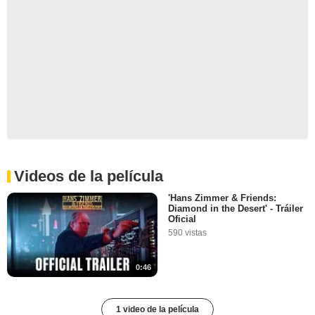
Videos de la película
'Hans Zimmer & Friends:
Diamond in the Desert' - Tráiler
Oficial
590 vistas
0:46
1 video de la película