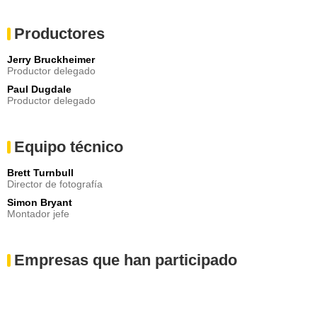
Productores
Jerry Bruckheimer
Productor delegado
Paul Dugdale
Productor delegado
Equipo técnico
Brett Turnbull
Director de fotografía
Simon Bryant
Montador jefe
Empresas que han participado