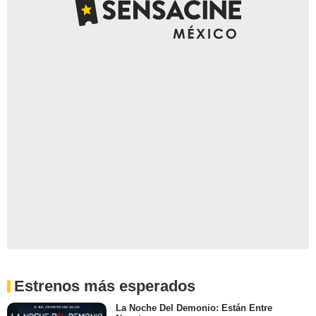
Estrenos más esperados
La Noche Del Demonio: Están Entre