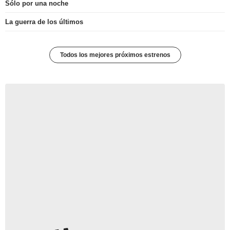
Sólo por una noche
La guerra de los últimos
Todos los mejores próximos estrenos