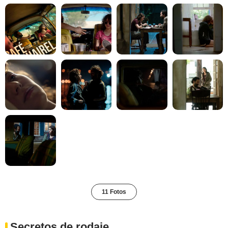
11 Fotos
Secretos de rodaje