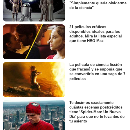
"Simplemente quería olvidarme
de la ciencia"
21 películas eróticas
disponibles ideales para los
adultos. Mira la lista especial
que tiene HBO Max
La película de ciencia ficción
que fracasó y se suponía que
se convertiría en una saga de 7
películas
Te decimos exactamente
cuántas escenas postcréditos
tiene ‘Spider-Man: Un Nuevo
Día’ para que no te levantes de
tu asiento