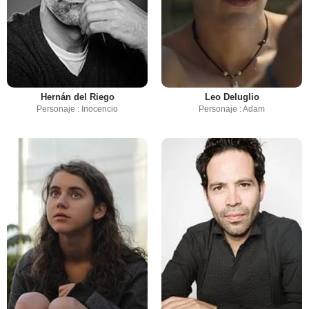
Hernán del Riego
Leo Deluglio
Personaje : Inocencio
Personaje : Adam