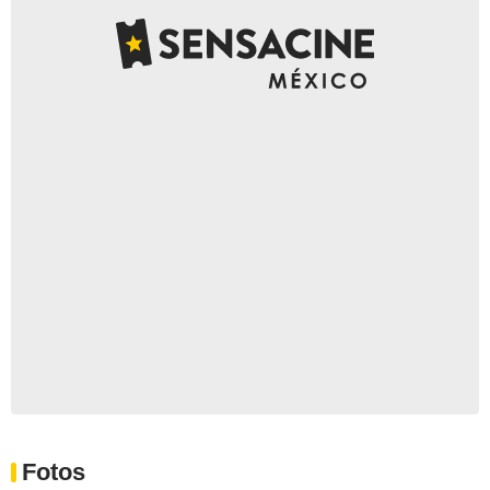
Fotos