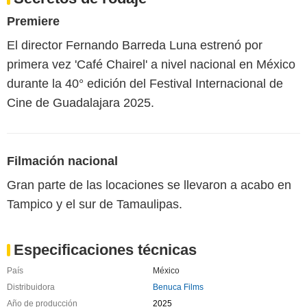
Premiere
El director Fernando Barreda Luna estrenó por
primera vez 'Café Chairel' a nivel nacional en México
durante la 40° edición del Festival Internacional de
Cine de Guadalajara 2025.
Filmación nacional
Gran parte de las locaciones se llevaron a acabo en
Tampico y el sur de Tamaulipas.
Especificaciones técnicas
País
México
Distribuidora
Benuca Films
Año de producción
2025