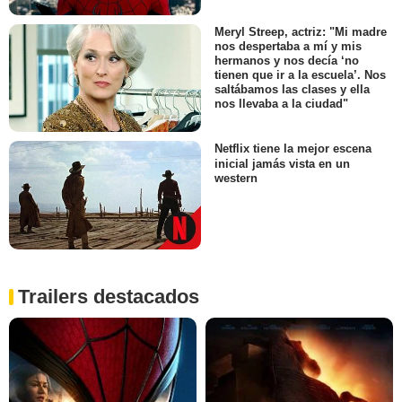
Meryl Streep, actriz: "Mi madre
nos despertaba a mí y mis
hermanos y nos decía ‘no
tienen que ir a la escuela’. Nos
saltábamos las clases y ella
nos llevaba a la ciudad"
Netflix tiene la mejor escena
inicial jamás vista en un
western
Trailers destacados