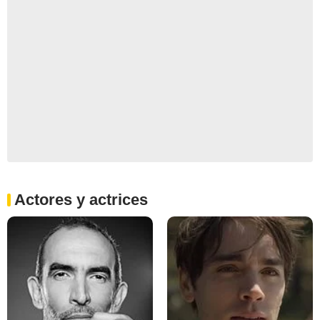
Actores y actrices