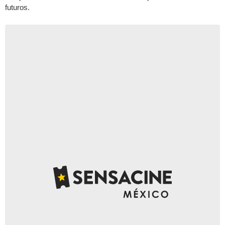
futuros.