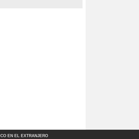
ICO EN EL EXTRANJERO