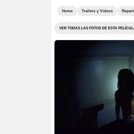
Home
Trailers y Videos
Repar
VER TODAS LAS FOTOS DE ESTA PELÍCUL