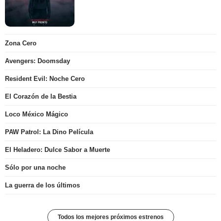
Zona Cero
Avengers: Doomsday
Resident Evil: Noche Cero
El Corazón de la Bestia
Loco México Mágico
PAW Patrol: La Dino Película
El Heladero: Dulce Sabor a Muerte
Sólo por una noche
La guerra de los últimos
Todos los mejores próximos estrenos