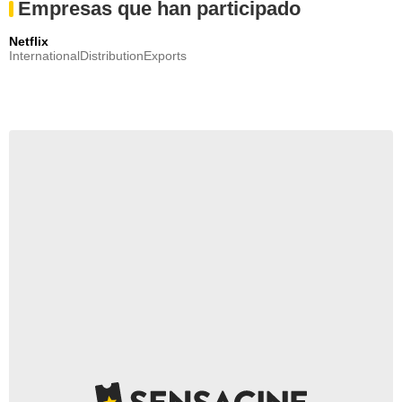
Empresas que han participado
Netflix
InternationalDistributionExports