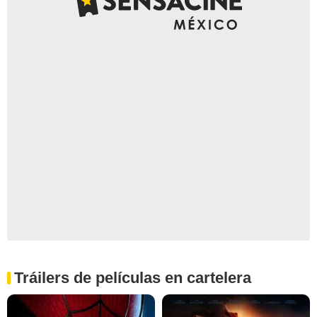
Tráilers de películas en cartelera