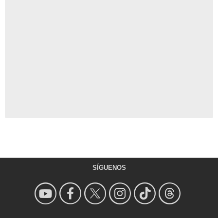
SÍGUENOS