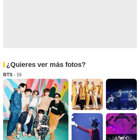
¿Quieres ver más fotos?
BTS
- 15