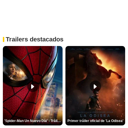
Trailers destacados
'Spider-Man Un Nuevo Día' - Tráiler oficial subtitulado
Primer tráiler oficial de 'La Odisea'