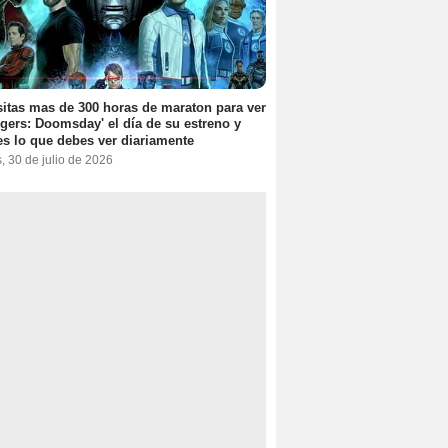
itas mas de 300 horas de maraton para ver
gers: Doomsday' el día de su estreno y
es lo que debes ver diariamente
, 30 de julio de 2026