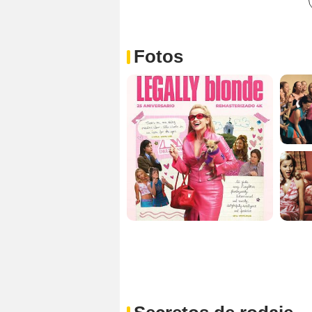
Fotos