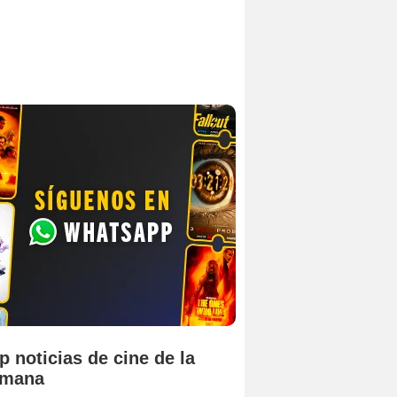
p noticias de cine de la
emana