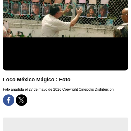
Loco México Mágico : Foto
Foto añadida el 27 de mayo de 2026
Copyright Cinépolis Distribución