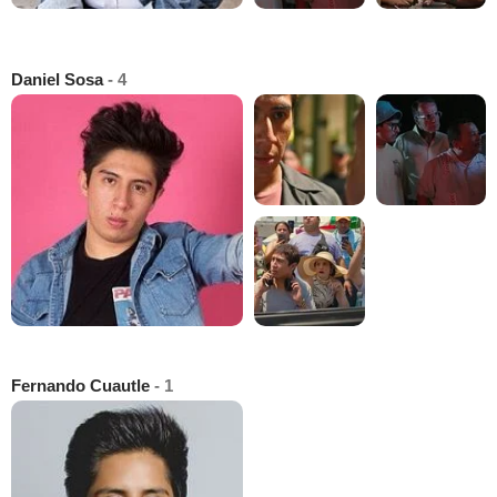
Daniel Sosa
- 4
Fernando Cuautle
- 1