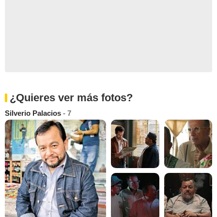
¿Quieres ver más fotos?
Silverio Palacios
- 7