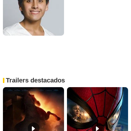
Trailers destacados