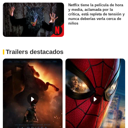
Netflix tiene la película de hora
y media, aclamada por la
crítica, está repleta de tensión y
nunca deberías verla cerca de
niños
Trailers destacados