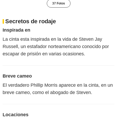
37 Fotos
Secretos de rodaje
Inspirada en
La cinta esta inspirada en la vida de Steven Jay
Russell, un estafador norteamericano conocido por
escapar de prisión en varias ocasiones.
Breve cameo
El verdadero Phillip Morris aparece en la cinta, en un
breve cameo, como el abogado de Steven.
Locaciones