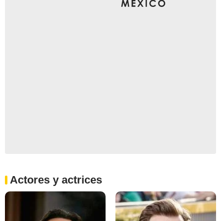
Actores y actrices