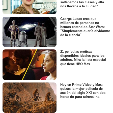
saltábamos las clases y ella
nos llevaba a la ciudad"
George Lucas cree que
millones de personas no
hemos entendido Star Wars:
"Simplemente quería olvidarme
de la ciencia"
21 películas eróticas
disponibles ideales para los
adultos. Mira la lista especial
que tiene HBO Max
Hoy en Prime Video y Max:
quizás la mejor película de
acción del siglo XXI con dos
horas de pura adrenalina