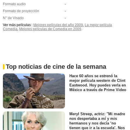
Formato audio
-
Formato de proyección
-
N° de Visado
-
Ver más películas :
Mejores películas del año 2009
,
La mejor película
Comedia
,
Mejores películas de Comedia en 2009
.
Top noticias de cine de la semana
Hace 60 años se estrenó la
mejor película western de Clint
Eastwood. Hoy puedes verla en
México a través de Prime Video
Meryl Streep, actriz: "Mi madre
nos despertaba a mí y mis
hermanos y nos decía ‘no
tienen que ir a la escuela’. Nos