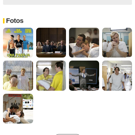
Fotos