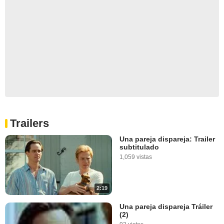
Trailers
Una pareja dispareja: Trailer
subtitulado
1,059 vistas
2:19
Una pareja dispareja Tráiler
(2)