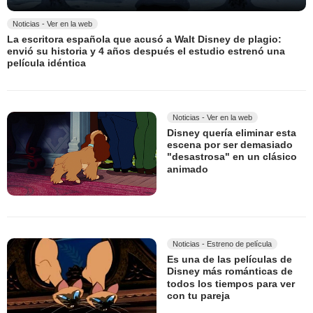
Noticias - Ver en la web
La escritora española que acusó a Walt Disney de plagio:
envió su historia y 4 años después el estudio estrenó una
película idéntica
Noticias - Ver en la web
Disney quería eliminar esta
escena por ser demasiado
"desastrosa" en un clásico
animado
Noticias - Estreno de película
Es una de las películas de
Disney más románticas de
todos los tiempos para ver
con tu pareja