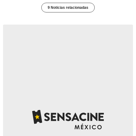
9 Noticias relacionadas