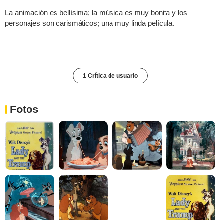
La animación es bellísima; la música es muy bonita y los
personajes son carismáticos; una muy linda película.
1 Crítica de usuario
Fotos