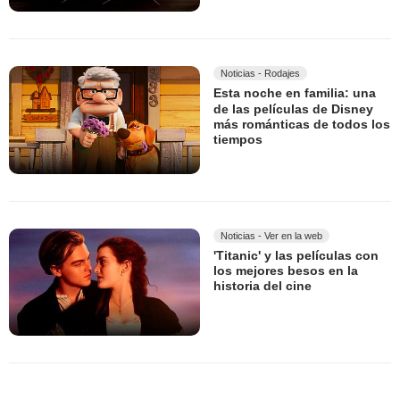
Noticias - Rodajes
Esta noche en familia: una
de las películas de Disney
más románticas de todos los
tiempos
Noticias - Ver en la web
'Titanic' y las películas con
los mejores besos en la
historia del cine