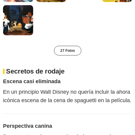
27 Fotos
Secretos de rodaje
Escena casi eliminada
En un principio Walt Disney no quería incluir la ahora
icónica escena de la cena de spaguetti en la película.
Perspectiva canina