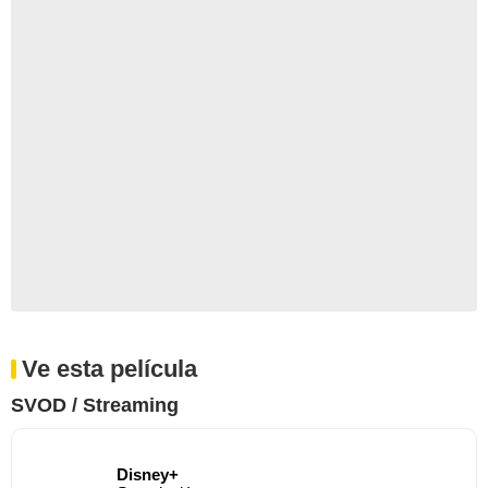
Ve esta película
SVOD / Streaming
Disney+