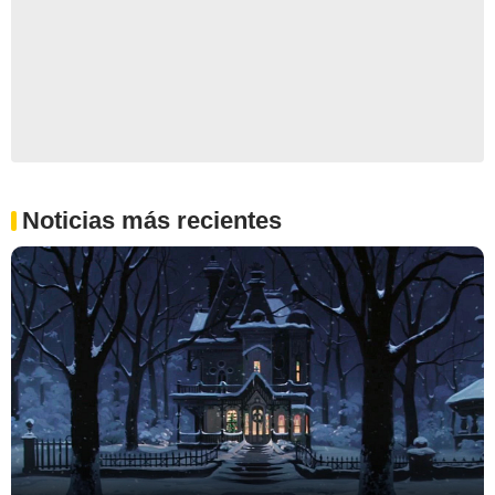
Noticias más recientes