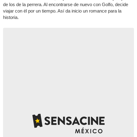
de los de la perrera. Al encontrarse de nuevo con Golfo, decide
viajar con él por un tiempo. Así da inicio un romance para la
historia.