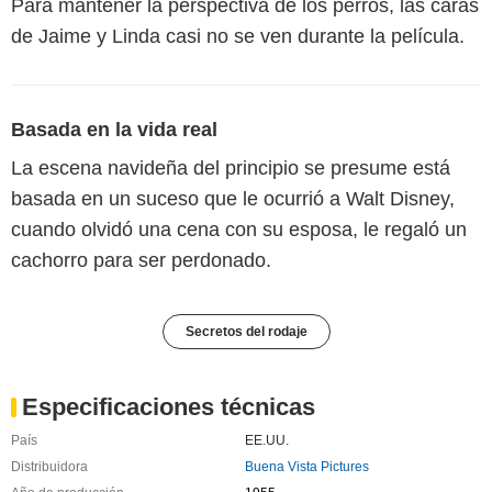
Para mantener la perspectiva de los perros, las caras
de Jaime y Linda casi no se ven durante la película.
Basada en la vida real
La escena navideña del principio se presume está
basada en un suceso que le ocurrió a Walt Disney,
cuando olvidó una cena con su esposa, le regaló un
cachorro para ser perdonado.
Secretos del rodaje
Especificaciones técnicas
País
EE.UU.
Distribuidora
Buena Vista Pictures