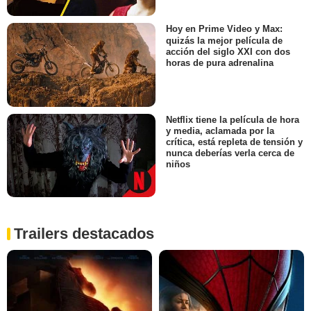
Hoy en Prime Video y Max:
quizás la mejor película de
acción del siglo XXI con dos
horas de pura adrenalina
Netflix tiene la película de hora
y media, aclamada por la
crítica, está repleta de tensión y
nunca deberías verla cerca de
niños
Trailers destacados