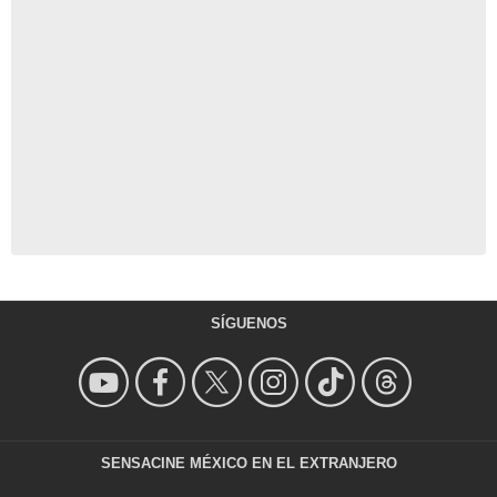
SÍGUENOS
SENSACINE MÉXICO EN EL EXTRANJERO