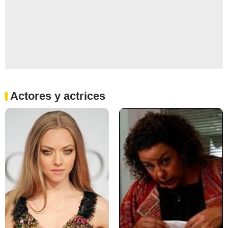
Actores y actrices