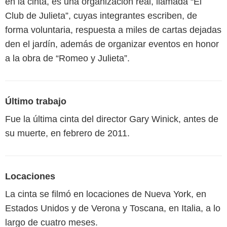
en la cinta, es una organización real, llamada “El
Club de Julieta”, cuyas integrantes escriben, de
forma voluntaria, respuesta a miles de cartas dejadas
den el jardín, además de organizar eventos en honor
a la obra de “Romeo y Julieta”.
Último trabajo
Fue la última cinta del director Gary Winick, antes de
su muerte, en febrero de 2011.
Locaciones
La cinta se filmó en locaciones de Nueva York, en
Estados Unidos y de Verona y Toscana, en Italia, a lo
largo de cuatro meses.