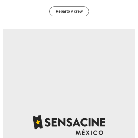
Reparto y crew