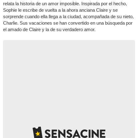
relata la historia de un amor imposible. Inspirada por el hecho,
Sophie le escribe de vuelta a la ahora anciana Claire y se
sorprende cuando ella llega a la ciudad, acompañada de su nieto,
Charlie. Sus vacaciones se han convertido en una búsqueda por
el amado de Claire y la de su verdadero amor.