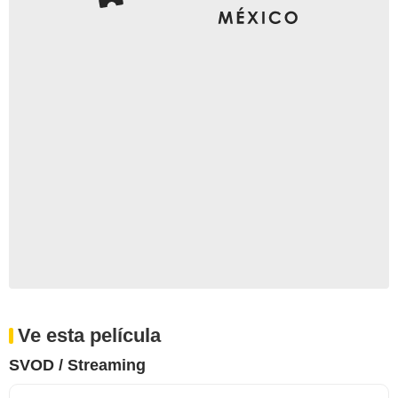
Ve esta película
SVOD / Streaming