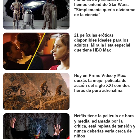
hemos entendido Star Wars:
"Simplemente quería olvidarme
de la ciencia"
21 películas eróticas
disponibles ideales para los
adultos. Mira la lista especial
que tiene HBO Max
Hoy en Prime Video y Max:
quizás la mejor película de
acción del siglo XXI con dos
horas de pura adrenalina
Netflix tiene la película de hora
y media, aclamada por la
crítica, está repleta de tensión y
nunca deberías verla cerca de
niños