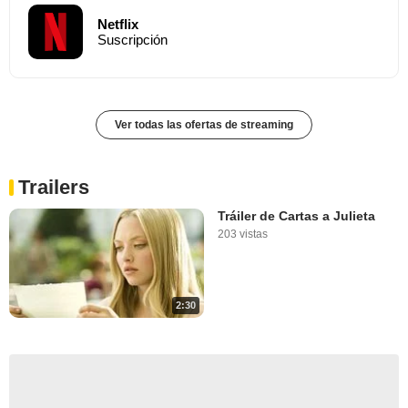
Netflix
Suscripción
Ver todas las ofertas de streaming
Trailers
Tráiler de Cartas a Julieta
203 vistas
2:30