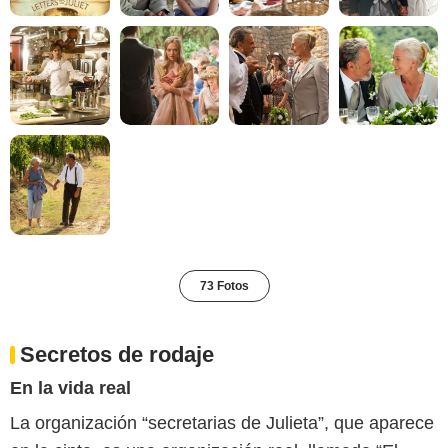
73 Fotos
Secretos de rodaje
En la vida real
La organización “secretarias de Julieta”, que aparece