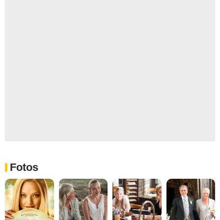
Fotos