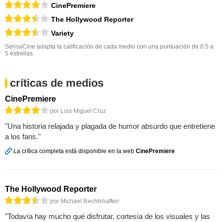
CinePremiere
The Hollywood Reporter
Variety
SensaCine adapta la calificación de cada medio con una puntuación de 0.5 a
5 estrellas.
críticas de medios
CinePremiere
por Luis Miguel Cruz
"Una historia relajada y plagada de humor absurdo que entretiene
a los fans."
La crítica completa está disponible en la web
CinePremiere
The Hollywood Reporter
por Michael Rechtshaffen
"Todavía hay mucho qué disfrutar, cortesía de los visuales y las