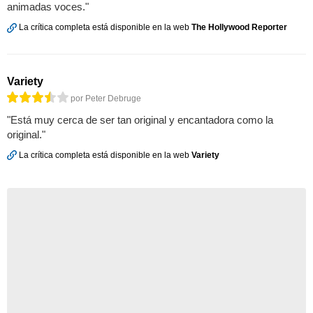
animadas voces."
La crítica completa está disponible en la web
The Hollywood Reporter
Variety
por Peter Debruge
"Está muy cerca de ser tan original y encantadora como la
original."
La crítica completa está disponible en la web
Variety