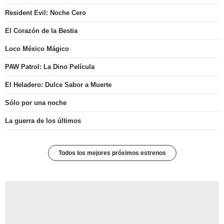
Resident Evil: Noche Cero
El Corazón de la Bestia
Loco México Mágico
PAW Patrol: La Dino Película
El Heladero: Dulce Sabor a Muerte
Sólo por una noche
La guerra de los últimos
Todos los mejores próximos estrenos