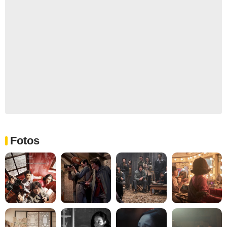
Fotos