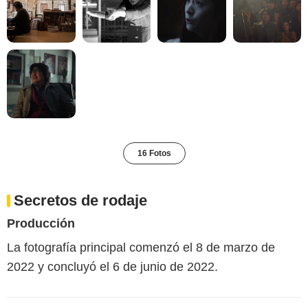
16 Fotos
Secretos de rodaje
Producción
La fotografía principal comenzó el 8 de marzo de
2022 y concluyó el 6 de junio de 2022.