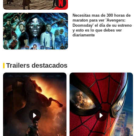
Necesitas mas de 300 horas de
maraton para ver 'Avengers:
Doomsday' el día de su estreno
y esto es lo que debes ver
diariamente
Trailers destacados