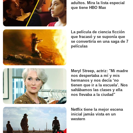
adultos. Mira la lista especial
que tiene HBO Max
La película de ciencia ficción
que fracasó y se suponía que
se convertiría en una saga de 7
películas
Meryl Streep, actriz: "Mi madre
nos despertaba a mí y mis
hermanos y nos decía ‘no
tienen que ir a la escuela’. Nos
saltábamos las clases y ella
nos llevaba a la ciudad"
Netflix tiene la mejor escena
inicial jamás vista en un
western