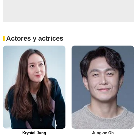
Actores y actrices
Krystal Jung
Jung-se Oh