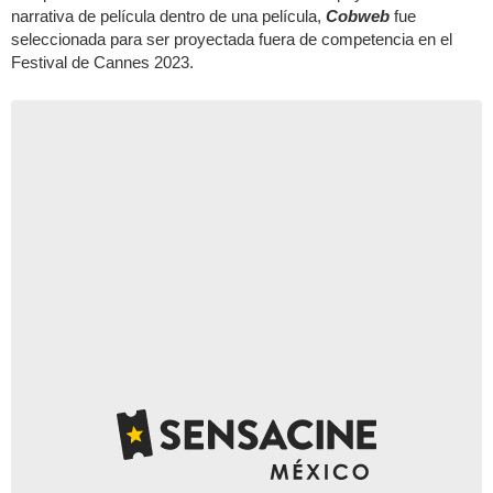
narrativa de película dentro de una película,
Cobweb
fue
seleccionada para ser proyectada fuera de competencia en el
Festival de Cannes 2023.