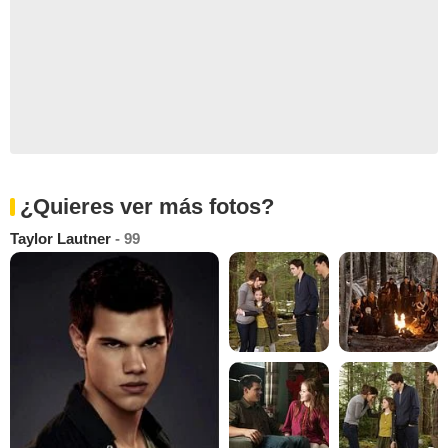
¿Quieres ver más fotos?
Taylor Lautner
- 99