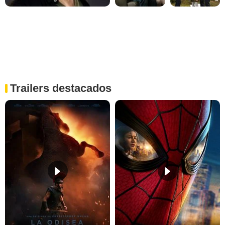
Trailers destacados