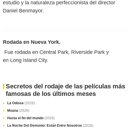
estudio y la naturaleza perfeccionista del director
Daniel Benmayor.
Rodada en Nueva York.
Fue rodada en Central Park, Riverside Park y
en Long Island City.
Secretos del rodaje de las películas más
famosas de los últimos meses
La Odisea
(2026)
Moana
(2026)
Hasta el fin del mundo
(2026)
La Noche Del Demonio: Están Entre Nosotros
(2026)