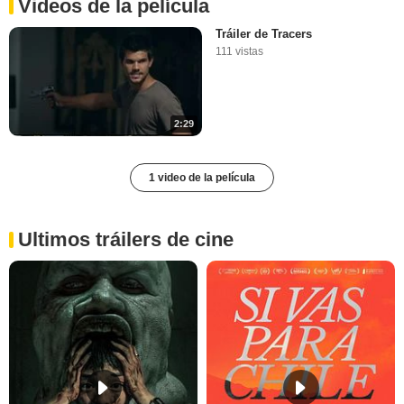
Videos de la película
Tráiler de Tracers
111 vistas
2:29
1 video de la película
Ultimos tráilers de cine