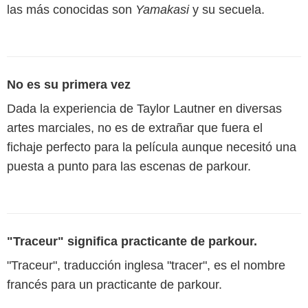
las más conocidas son
Yamakasi
y su secuela.
No es su primera vez
Dada la experiencia de Taylor Lautner en diversas
artes marciales, no es de extrañar que fuera el
fichaje perfecto para la película aunque necesitó una
puesta a punto para las escenas de parkour.
"Traceur" significa practicante de parkour.
"Traceur", traducción inglesa "tracer", es el nombre
francés para un practicante de parkour.