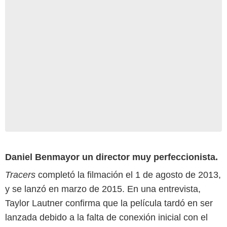
Daniel Benmayor un director muy perfeccionista.
Tracers
completó la filmación el 1 de agosto de 2013,
y se lanzó en marzo de 2015. En una entrevista,
Taylor Lautner confirma que la película tardó en ser
lanzada debido a la falta de conexión inicial con el