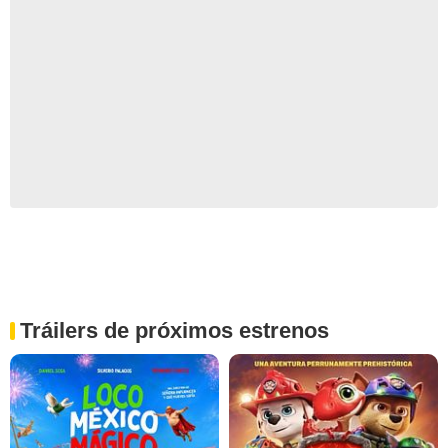
Tráilers de próximos estrenos