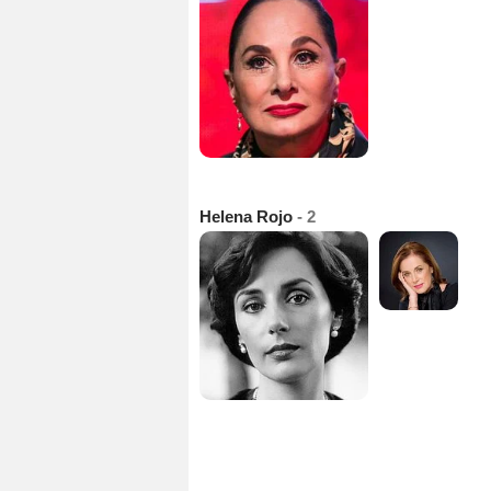
Helena Rojo
- 2