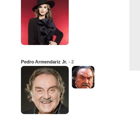
Pedro Armendariz Jr.
- 2