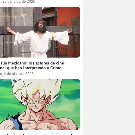
, 25 de junio de 2026
sús mexicano: los actores de cine
nal que han interpretado a Cristo
, 4 de abril de 2026