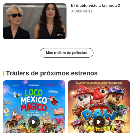
El diablo viste a la moda 2
37,908 vistas
0:51
Más trailers de películas
Tráilers de próximos estrenos