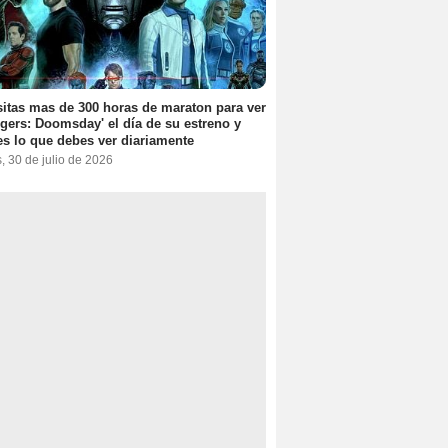
itas mas de 300 horas de maraton para ver
gers: Doomsday' el día de su estreno y
es lo que debes ver diariamente
, 30 de julio de 2026