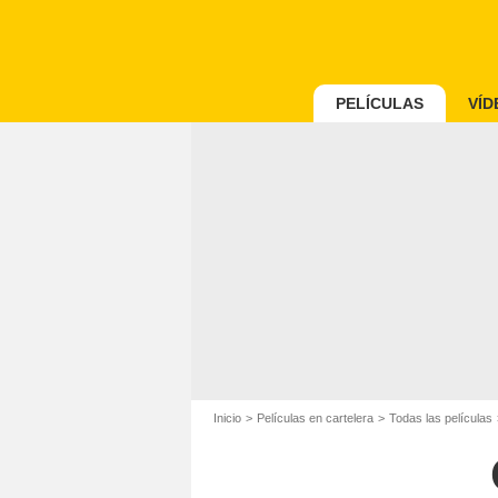
PELÍCULAS
VÍD
Inicio
Películas en cartelera
Todas las películas