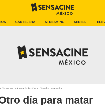
EOS
CARTELERA
STREAMING
SERIES
TELEV
Todas las películas de Acción
Otro día para matar
Otro día para matar