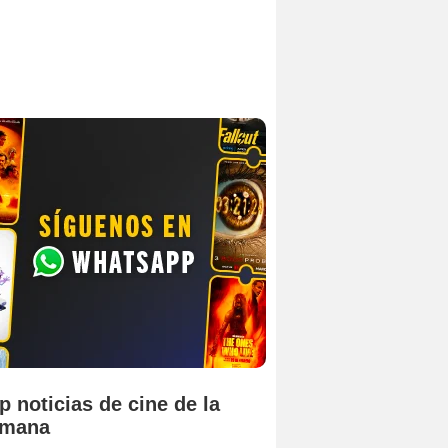
p noticias de cine de la
emana