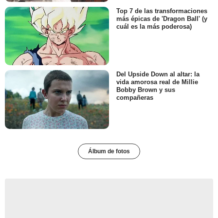
Top 7 de las transformaciones
más épicas de 'Dragon Ball' (y
cuál es la más poderosa)
Del Upside Down al altar: la
vida amorosa real de Millie
Bobby Brown y sus
compañeras
Álbum de fotos