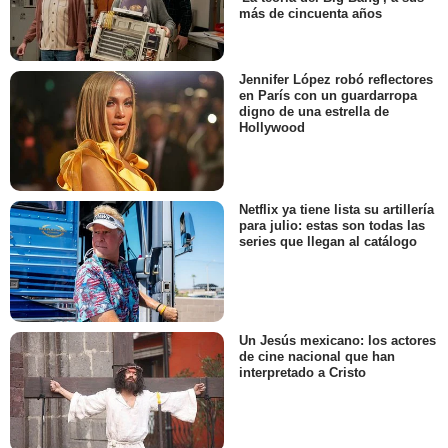
más de cincuenta años
Jennifer López robó reflectores
en París con un guardarropa
digno de una estrella de
Hollywood
Netflix ya tiene lista su artillería
para julio: estas son todas las
series que llegan al catálogo
Un Jesús mexicano: los actores
de cine nacional que han
interpretado a Cristo