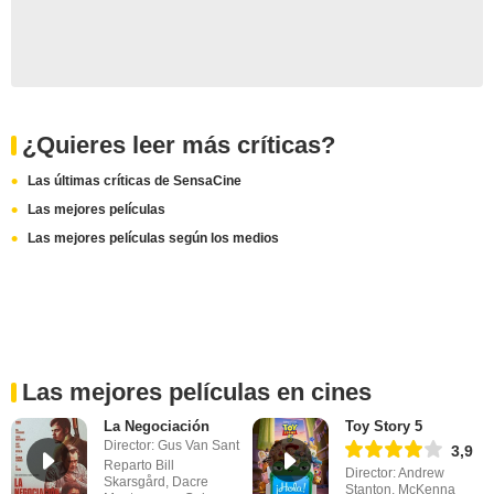
¿Quieres leer más críticas?
Las últimas críticas de SensaCine
Las mejores películas
Las mejores películas según los medios
Las mejores películas en cines
La Negociación
Toy Story 5
Director: Gus Van Sant
3,9
Reparto Bill
Director: Andrew
Skarsgård, Dacre
Stanton, McKenna