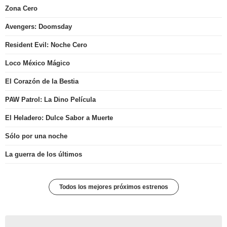
Zona Cero
Avengers: Doomsday
Resident Evil: Noche Cero
Loco México Mágico
El Corazón de la Bestia
PAW Patrol: La Dino Película
El Heladero: Dulce Sabor a Muerte
Sólo por una noche
La guerra de los últimos
Todos los mejores próximos estrenos