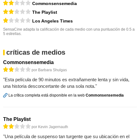
Commonsensemedia
The Playlist
Los Angeles Times
SensaCine adapta la calificación de cada medio con una puntuación de 0.5 a
5 estrellas.
críticas de medios
Commonsensemedia
por Barbara Shulgas
"Esta película de 90 minutos es extrañamente lenta y sin vida,
una historia desconcertante de una sola nota."
La crítica completa está disponible en la web
Commonsensemedia
The Playlist
por Kevin Jagernauth
"Una película de suspenso tan turgente que su ubicación en el