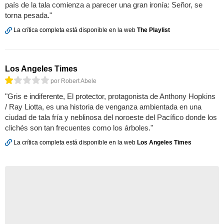
país de la tala comienza a parecer una gran ironía: Señor, se
torna pesada."
La crítica completa está disponible en la web
The Playlist
Los Angeles Times
por Robert Abele
"Gris e indiferente, El protector, protagonista de Anthony Hopkins
/ Ray Liotta, es una historia de venganza ambientada en una
ciudad de tala fría y neblinosa del noroeste del Pacífico donde los
clichés son tan frecuentes como los árboles."
La crítica completa está disponible en la web
Los Angeles Times