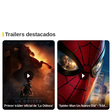
Trailers destacados
Primer tráiler oficial de 'La Odisea'
'Spider-Man Un Nuevo Día' - Tráiler oficial subtitulado