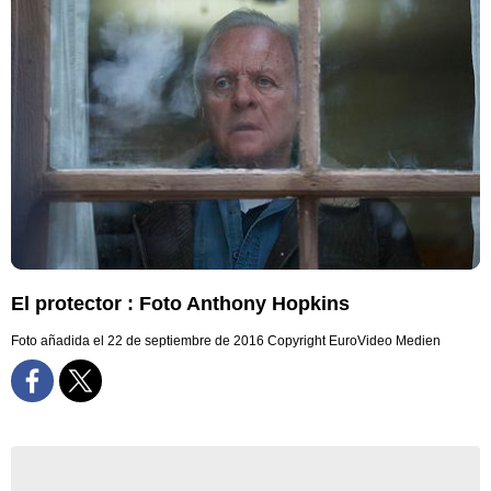
El protector : Foto Anthony Hopkins
Foto añadida el 22 de septiembre de 2016
Copyright EuroVideo Medien