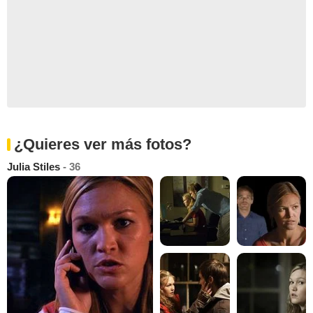
¿Quieres ver más fotos?
Julia Stiles
- 36