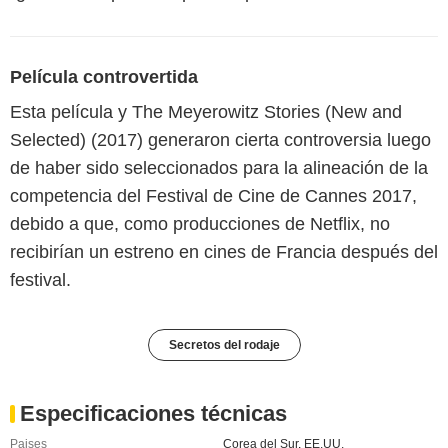
Película controvertida
Esta película y The Meyerowitz Stories (New and
Selected) (2017) generaron cierta controversia luego
de haber sido seleccionados para la alineación de la
competencia del Festival de Cine de Cannes 2017,
debido a que, como producciones de Netflix, no
recibirían un estreno en cines de Francia después del
festival.
Secretos del rodaje
Especificaciones técnicas
Paises
Corea del Sur
,
EE.UU.