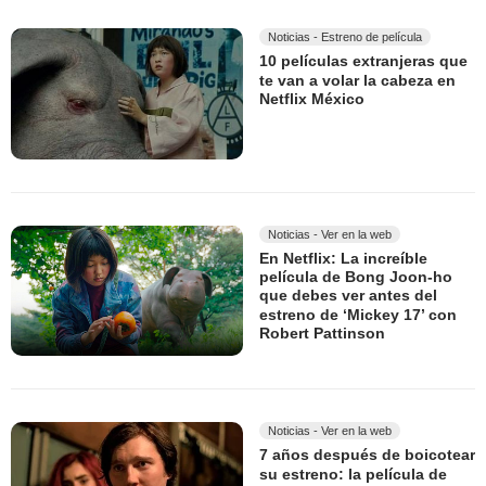
Noticias - Estreno de película
10 películas extranjeras que
te van a volar la cabeza en
Netflix México
Noticias - Ver en la web
En Netflix: La increíble
película de Bong Joon-ho
que debes ver antes del
estreno de ‘Mickey 17’ con
Robert Pattinson
Noticias - Ver en la web
7 años después de boicotear
su estreno: la película de