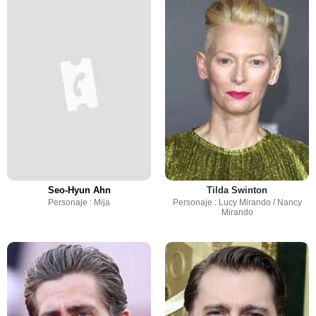
Seo-Hyun Ahn
Tilda Swinton
Personaje : Mija
Personaje : Lucy Mirando / Nancy
Mirando