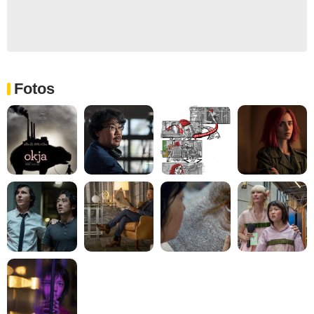
Fotos