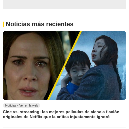
Noticias más recientes
Noticias - Ver en la web
Cine vs. streaming: las mejores películas de ciencia ficción
originales de Netflix que la crítica injustamente ignoró