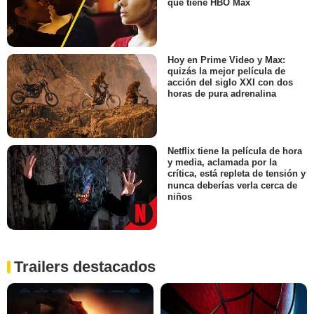
que tiene HBO Max
Hoy en Prime Video y Max:
quizás la mejor película de
acción del siglo XXI con dos
horas de pura adrenalina
Netflix tiene la película de hora
y media, aclamada por la
crítica, está repleta de tensión y
nunca deberías verla cerca de
niños
Trailers destacados