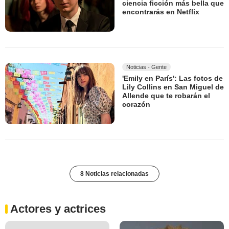
ciencia ficción más bella que
encontrarás en Netflix
Noticias - Gente
'Emily en París': Las fotos de
Lily Collins en San Miguel de
Allende que te robarán el
corazón
8 Noticias relacionadas
Actores y actrices