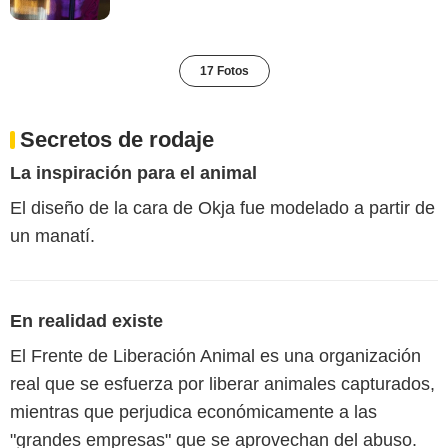
17 Fotos
Secretos de rodaje
La inspiración para el animal
El diseño de la cara de Okja fue modelado a partir de
un manatí.
En realidad existe
El Frente de Liberación Animal es una organización
real que se esfuerza por liberar animales capturados,
mientras que perjudica económicamente a las
"grandes empresas" que se aprovechan del abuso.