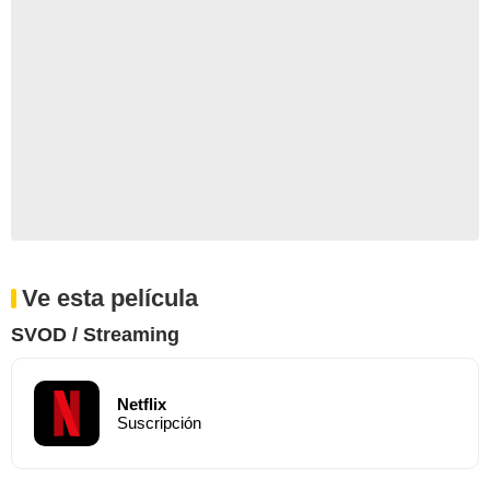
Ve esta película
SVOD / Streaming
Netflix
Suscripción