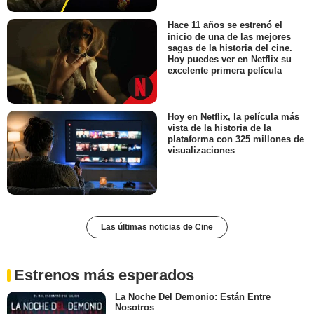
Hace 11 años se estrenó el
inicio de una de las mejores
sagas de la historia del cine.
Hoy puedes ver en Netflix su
excelente primera película
Hoy en Netflix, la película más
vista de la historia de la
plataforma con 325 millones de
visualizaciones
Las últimas noticias de Cine
Estrenos más esperados
La Noche Del Demonio: Están Entre
Nosotros