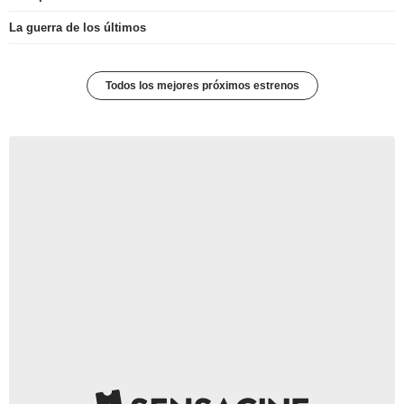
La guerra de los últimos
Todos los mejores próximos estrenos