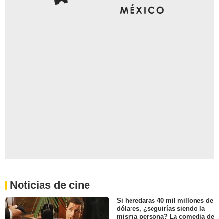
Noticias de cine
Si heredaras 40 mil millones de
dólares, ¿seguirías siendo la
misma persona? La comedia de