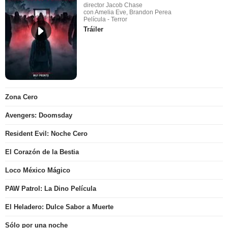
director Jacob Chase
con Amelia Eve, Brandon Perea
Película - Terror
Tráiler
Zona Cero
Avengers: Doomsday
Resident Evil: Noche Cero
El Corazón de la Bestia
Loco México Mágico
PAW Patrol: La Dino Película
El Heladero: Dulce Sabor a Muerte
Sólo por una noche