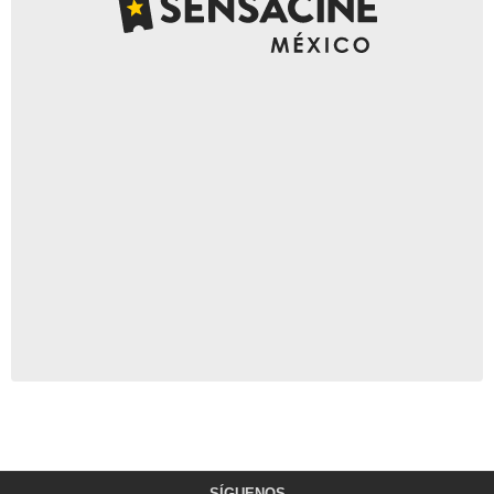
SÍGUENOS