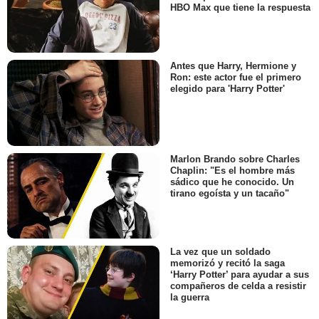
HBO Max que tiene la respuesta
Antes que Harry, Hermione y
Ron: este actor fue el primero
elegido para 'Harry Potter'
Marlon Brando sobre Charles
Chaplin: "Es el hombre más
sádico que he conocido. Un
tirano egoísta y un tacaño"
La vez que un soldado
memorizó y recitó la saga
‘Harry Potter’ para ayudar a sus
compañeros de celda a resistir
la guerra