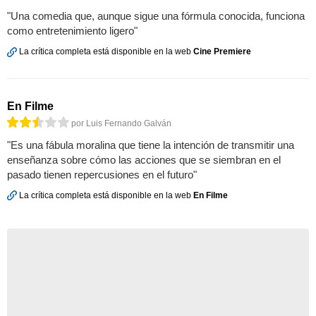
"Una comedia que, aunque sigue una fórmula conocida, funciona
como entretenimiento ligero"
La crítica completa está disponible en la web
Cine Premiere
En Filme
por Luis Fernando Galván
"Es una fábula moralina que tiene la intención de transmitir una
enseñanza sobre cómo las acciones que se siembran en el
pasado tienen repercusiones en el futuro"
La crítica completa está disponible en la web
En Filme