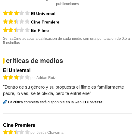
publicaciones
El Universal
Cine Premiere
En Filme
SensaCine adapta la calificación de cada medio con una puntuación de 0.5 a
5 estrellas.
críticas de medios
El Universal
por Adrián Ruíz
"Dentro de su género y su propuesta el filme es familiarmente
padre, lo ves, se te olvida, pero te entretiene"
La crítica completa está disponible en la web
El Universal
Cine Premiere
por Jesús Chavarría