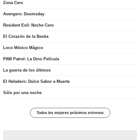
Zona Cero
Avengers: Doomsday
Resident Evil: Noche Cero
El Corazón de la Bestia
Loco México Mágico
PAW Patrol: La Dino Película
La guerra de los últimos
El Heladero: Dulce Sabor a Muerte
Sólo por una noche
Todos los mejores próximos estrenos