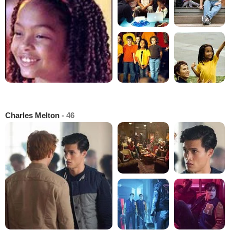
Charles Melton
- 46