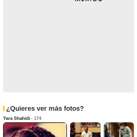
¿Quieres ver más fotos?
Yara Shahidi
- 174