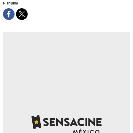
Nishijima