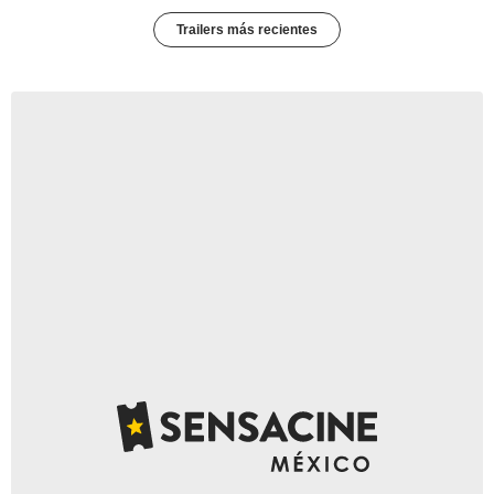
Trailers más recientes