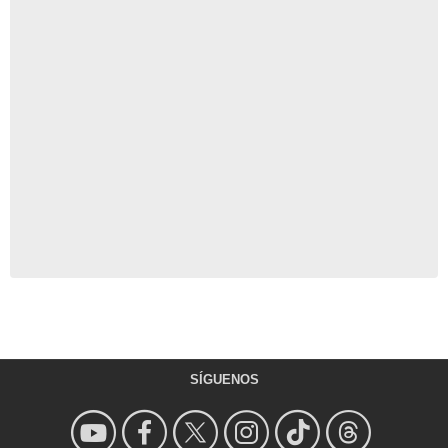
SÍGUENOS