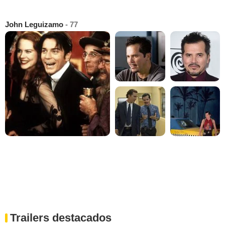
John Leguizamo
- 77
Trailers destacados