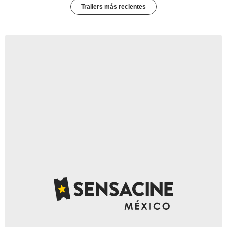
Trailers más recientes