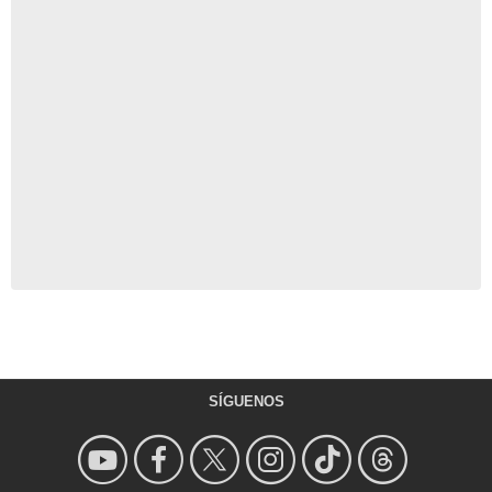
SÍGUENOS