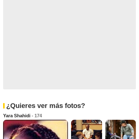
¿Quieres ver más fotos?
Yara Shahidi
- 174