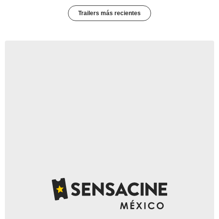
Trailers más recientes