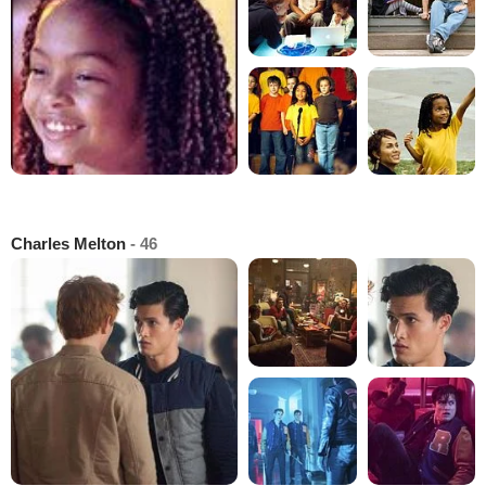
Charles Melton
- 46