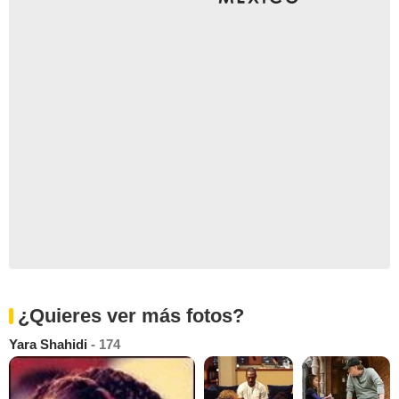
¿Quieres ver más fotos?
Yara Shahidi
- 174