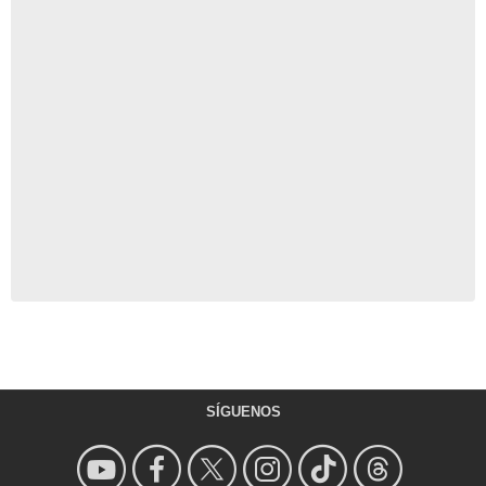
SÍGUENOS