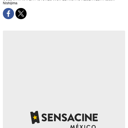
Nishijima