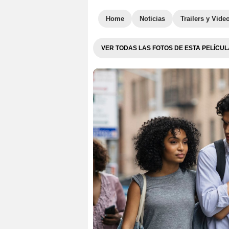
Home
Noticias
Trailers y Vide
VER TODAS LAS FOTOS DE ESTA PELÍCUL