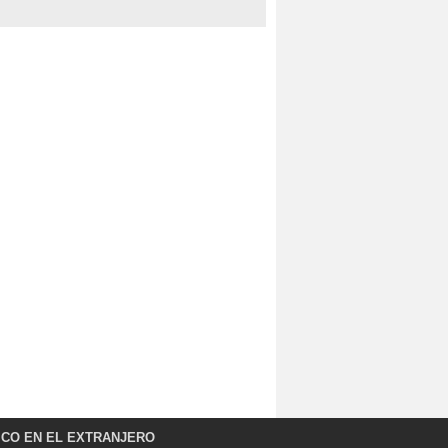
ICO EN EL EXTRANJERO