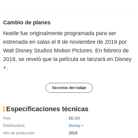
Cambio de planes
Noelle fue originalmente programada para ser
estrenada en salas el 8 de noviembre de 2019 por
Walt Disney Studios Motion Pictures. En febrero de
2018, se reveló que la película se lanzará en Disney
+.
Secretos del rodaje
Especificaciones técnicas
País
EE.UU.
Distribuidora
Disney +
Año de producción
2019