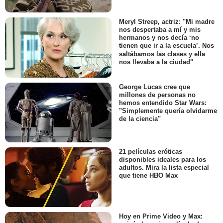
Meryl Streep, actriz: "Mi madre
nos despertaba a mí y mis
hermanos y nos decía ‘no
tienen que ir a la escuela’. Nos
saltábamos las clases y ella
nos llevaba a la ciudad"
George Lucas cree que
millones de personas no
hemos entendido Star Wars:
"Simplemente quería olvidarme
de la ciencia"
21 películas eróticas
disponibles ideales para los
adultos. Mira la lista especial
que tiene HBO Max
Hoy en Prime Video y Max: