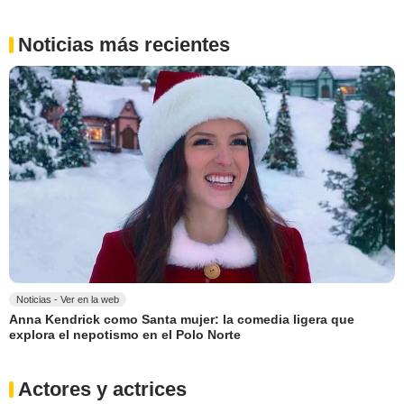
Noticias más recientes
Noticias - Ver en la web
Anna Kendrick como Santa mujer: la comedia ligera que
explora el nepotismo en el Polo Norte
Actores y actrices