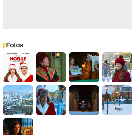
Fotos