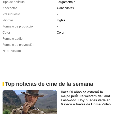
Tipo de película
Largometraje
Anécdotas
4 anécdotas
Presupuesto
-
Idiomas
Inglés
Formato de producción
-
Color
Color
Formato audio
-
Formato de proyección
-
N° de Visado
-
Top noticias de cine de la semana
Hace 60 años se estrenó la
mejor película western de Clint
Eastwood. Hoy puedes verla en
México a través de Prime Video