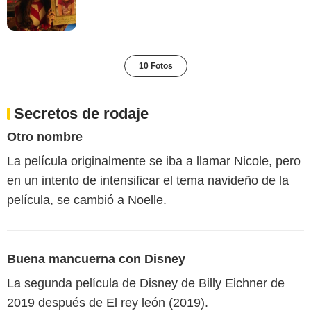
10 Fotos
Secretos de rodaje
Otro nombre
La película originalmente se iba a llamar Nicole, pero
en un intento de intensificar el tema navideño de la
película, se cambió a Noelle.
Buena mancuerna con Disney
La segunda película de Disney de Billy Eichner de
2019 después de El rey león (2019).