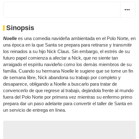
Sinopsis
Noelle
es una comedia navideña ambientada en el Polo Norte, en
una época en la que Santa se prepara para retirarse y transmitir
los reinados a su hijo Nick Claus. Sin embargo, el estrés de su
futuro papel comienza a afectar a Nick, que no siente tan
arraigado el espíritu navideño como los demás miembros de su
familia. Cuando su hermana Noelle le sugiere que se tome un fin
de semana libre, Nick abandona su trabajo por completo y
desaparece, obligando a Noelle a buscarlo para tratar de
convencerlo de que regrese al trabajo, dejándola frente al mundo
fuera del Polo Norte por primera vez mientras su enfermo primo
prepara dar un paso adelante para convertir el taller de Santa en
un servicio de entrega en línea.