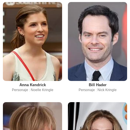
Anna Kendrick
Bill Hader
Personaje : Noelle Kringle
Personaje : Nick Kringle