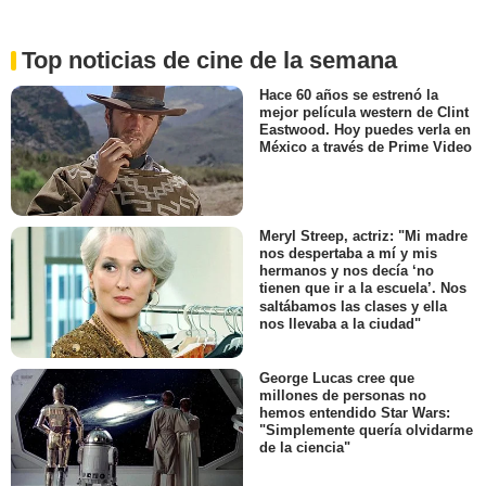
Top noticias de cine de la semana
Hace 60 años se estrenó la
mejor película western de Clint
Eastwood. Hoy puedes verla en
México a través de Prime Video
Meryl Streep, actriz: "Mi madre
nos despertaba a mí y mis
hermanos y nos decía ‘no
tienen que ir a la escuela’. Nos
saltábamos las clases y ella
nos llevaba a la ciudad"
George Lucas cree que
millones de personas no
hemos entendido Star Wars:
"Simplemente quería olvidarme
de la ciencia"