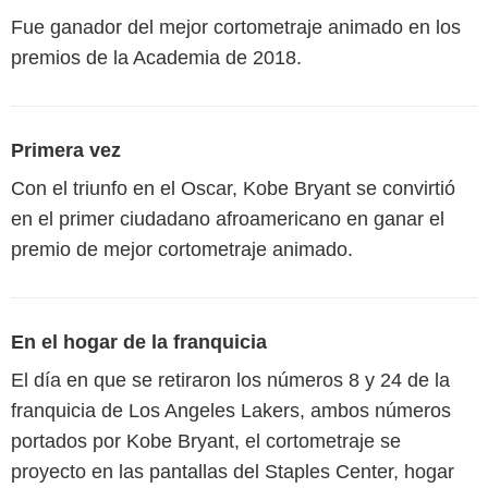
Fue ganador del mejor cortometraje animado en los
premios de la Academia de 2018.
Primera vez
Con el triunfo en el Oscar, Kobe Bryant se convirtió
en el primer ciudadano afroamericano en ganar el
premio de mejor cortometraje animado.
En el hogar de la franquicia
El día en que se retiraron los números 8 y 24 de la
franquicia de Los Angeles Lakers, ambos números
portados por Kobe Bryant, el cortometraje se
proyecto en las pantallas del Staples Center, hogar