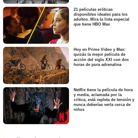
21 películas eróticas
disponibles ideales para los
adultos. Mira la lista especial
que tiene HBO Max
Hoy en Prime Video y Max:
quizás la mejor película de
acción del siglo XXI con dos
horas de pura adrenalina
Netflix tiene la película de hora
y media, aclamada por la
crítica, está repleta de tensión y
nunca deberías verla cerca de
niños