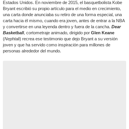
Estados Unidos. En noviembre de 2015, el basquetbolista Kobe
Bryant escribió su propio artículo para el medio en crecimiento,
una carta donde anunciaba su retiro de una forma especial, una
carta hacia él mismo, cuando era joven, antes de entrar a la NBA
y convertirse en una leyenda dentro y fuera de la cancha.
Dear
Basketball
, cortometraje animado, dirigido por
Glen Keane
(
Nephtali
) recrea ese testimonio que dejo Bryant a su versión
joven y que ha servido como inspiración para millones de
personas alrededor del mundo.