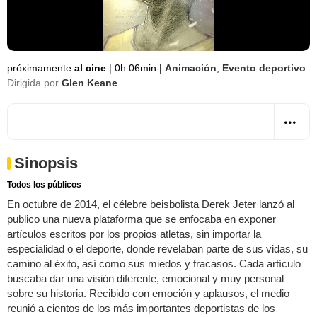
próximamente
al cine
|
0h 06min
|
Animación
,
Evento deportivo
Dirigida por
Glen Keane
Sinopsis
Todos los públicos
En octubre de 2014, el célebre beisbolista Derek Jeter lanzó al
publico una nueva plataforma que se enfocaba en exponer
artículos escritos por los propios atletas, sin importar la
especialidad o el deporte, donde revelaban parte de sus vidas, su
camino al éxito, así como sus miedos y fracasos. Cada artículo
buscaba dar una visión diferente, emocional y muy personal
sobre su historia. Recibido con emoción y aplausos, el medio
reunió a cientos de los más importantes deportistas de los