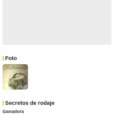
Foto
Secretos de rodaje
Ganadora