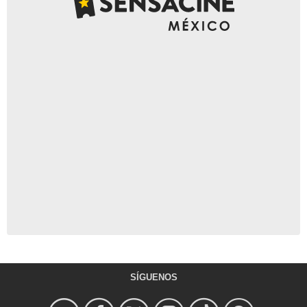
SÍGUENOS